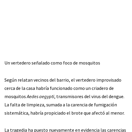
Un vertedero señalado como foco de mosquitos
Según relatan vecinos del barrio, el vertedero improvisado
cerca de la casa habría funcionado como un criadero de
mosquitos
Aedes aegypti
, transmisores del virus del dengue.
La falta de limpieza, sumada a la carencia de fumigación
sistemática, habría propiciado el brote que afectó al menor.
La tragedia ha puesto nuevamente en evidencia las carencias