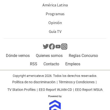
América Latina
Programas
Opinión
Guía TV
Dónde vernos
Quienes somos
Reglas Concurso
RSS
Contacto
Empleos
Copyright americateve 2026. Todos los derechos reservados.
Política de no discriminación
Términos y Condiciones
TV Station Profiles
EEO Report WJAN-CD
EEO Report WSUA