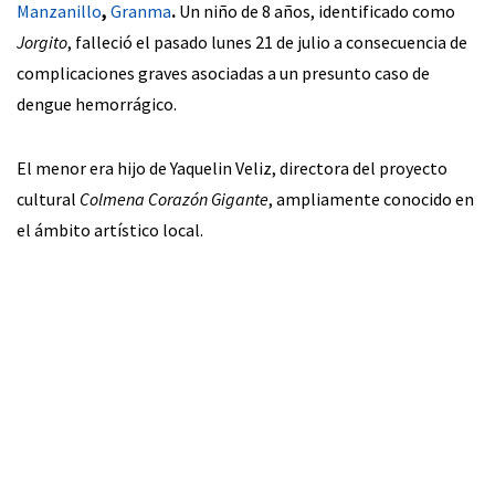
Manzanillo
,
Granma
.
Un niño de 8 años, identificado como
Jorgito
, falleció el pasado lunes 21 de julio a consecuencia de
complicaciones graves asociadas a un presunto caso de
dengue hemorrágico.
El menor era hijo de Yaquelin Veliz, directora del proyecto
cultural
Colmena Corazón Gigante
, ampliamente conocido en
el ámbito artístico local.