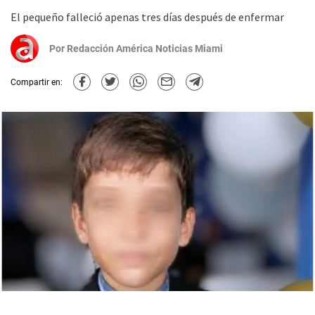
El pequeño falleció apenas tres días después de enfermar
Por
Redacción América Noticias Miami
Compartir en: