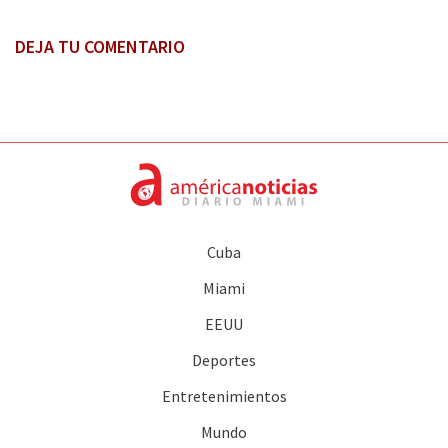
DEJA TU COMENTARIO
Cuba
Miami
EEUU
Deportes
Entretenimientos
Mundo