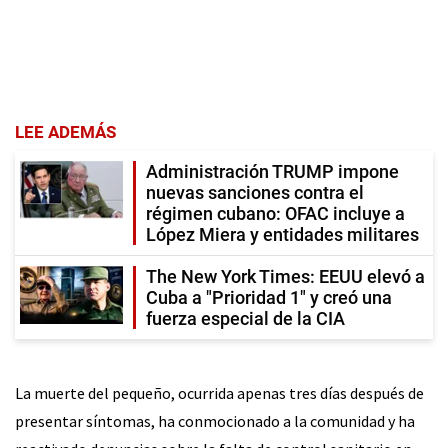
LEE ADEMÁS
Administración TRUMP impone
nuevas sanciones contra el
régimen cubano: OFAC incluye a
López Miera y entidades militares
The New York Times: EEUU elevó a
Cuba a "Prioridad 1" y creó una
fuerza especial de la CIA
La muerte del pequeño, ocurrida apenas tres días después de
presentar síntomas, ha conmocionado a la comunidad y ha