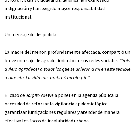
indignación y han exigido mayor responsabilidad
institucional.
Un mensaje de despedida
La madre del menor, profundamente afectada, compartió un
breve mensaje de agradecimiento en sus redes sociales:
“Solo
quiero agradecer a todos los que se unieron a mí en este terrible
momento. La vida me arrebató mi alegría”
.
El caso de
Jorgito
vuelve a poner en la agenda pública la
necesidad de reforzar la vigilancia epidemiológica,
garantizar fumigaciones regulares y atender de manera
efectiva los focos de insalubridad urbana.