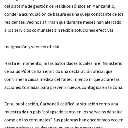
del sistema de gestión de residuos sólidos en Manzanillo,
donde la acumulación de basura es una queja constante de los
residentes. Vecinos afirman que durante meses han alertado
a los servicios comunales sin recibir soluciones efectivas.
Indignación y silencio oficial
Hasta el momento, ni las autoridades locales ni el Ministerio
de Salud Pública han emitido una declaración oficial que
confirme la causa médica del fallecimiento ni que aclare las
acciones tomadas para prevenir nuevos contagios en la zona.
En su publicación, Carbonell calificó la situación como una
muestra de un país “colapsado tanto en los servicios de salud
como en los comunales”. Sus palabras han encontrado eco en
otros artistas y ciudadanos, quienes han expresado