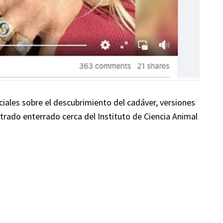
iales sobre el descubrimiento del cadáver, versiones
ntrado enterrado cerca del Instituto de Ciencia Animal