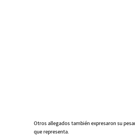
Otros allegados también expresaron su pesar,
que representa.