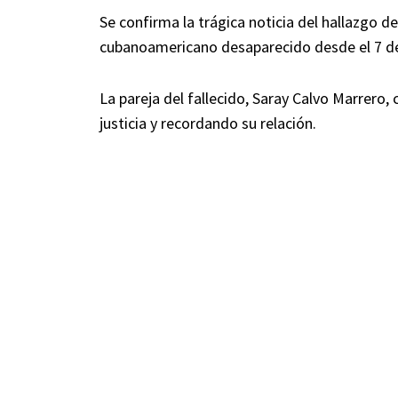
Se confirma la trágica noticia del hallazgo d
cubanoamericano desaparecido desde el 7 d
La pareja del fallecido, Saray Calvo Marrer
justicia y recordando su relación.