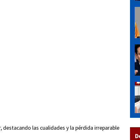
 destacando las cualidades y la pérdida irreparable
D