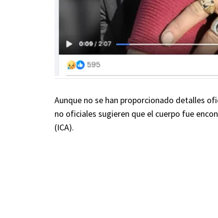
Aunque no se han proporcionado detalles ofic
no oficiales sugieren que el cuerpo fue enco
(ICA).