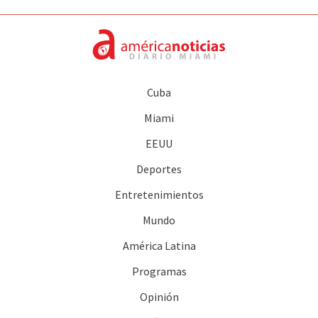
Cuba
Miami
EEUU
Deportes
Entretenimientos
Mundo
América Latina
Programas
Opinión