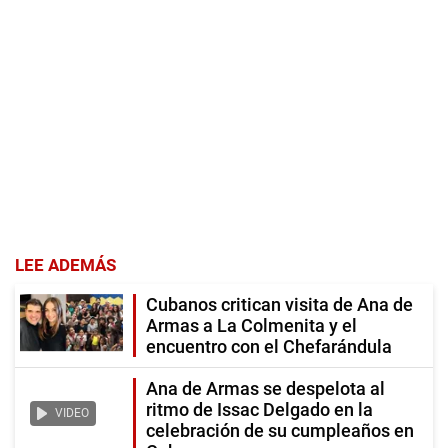
LEE ADEMÁS
Cubanos critican visita de Ana de
Armas a La Colmenita y el
encuentro con el Chefarándula
Ana de Armas se despelota al
ritmo de Issac Delgado en la
VIDEO
celebración de su cumpleaños en