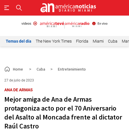
Temas del día
The New York Times
Florida
Miami
Cuba
Mar
Home
>
Cuba
>
Entretenimiento
27 de julio de 2023
ANA DE ARMAS
Mejor amiga de Ana de Armas
protagoniza acto por el 70 Aniversario
del Asalto al Moncada frente al dictator
Raúl Castro