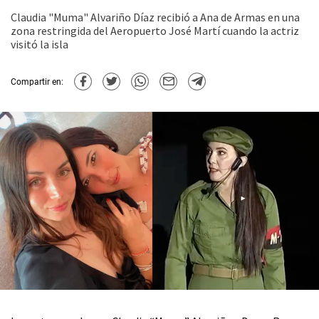
Claudia "Muma" Alvariño Díaz recibió a Ana de Armas en una
zona restringida del Aeropuerto José Martí cuando la actriz
visitó la isla
Compartir en: