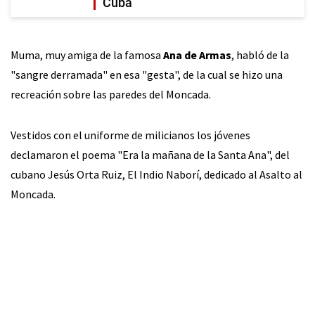
Cuba
Muma, muy amiga de la famosa
Ana de Armas
, habló de la
"sangre derramada" en esa "gesta", de la cual se hizo una
recreación sobre las paredes del Moncada.
Vestidos con el uniforme de milicianos los jóvenes
declamaron el poema "Era la mañana de la Santa Ana", del
cubano Jesús Orta Ruiz, El Indio Naborí, dedicado al Asalto al
Moncada.