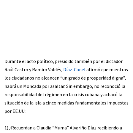
Durante el acto político, presidido también por el dictador
Raúl Castro y Ramiro Valdés,
Díaz-Canel
afirmó que mientras
los ciudadanos no alcancen “un grado de prosperidad digna”,
habrá un Moncada por asaltar. Sin embargo, no reconoció la
responsabilidad del régimen en la crisis cubana y achacó la
situación de la isla a cinco medidas fundamentales impuestas
por EE.UU.:
1) ¿Recuerdan a Claudia “Muma” Alvariño Díaz recibiendo a