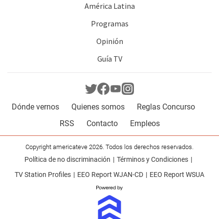
América Latina
Programas
Opinión
Guía TV
Dónde vernos
Quienes somos
Reglas Concurso
RSS
Contacto
Empleos
Copyright americateve 2026. Todos los derechos reservados.
Política de no discriminación
Términos y Condiciones
TV Station Profiles
EEO Report WJAN-CD
EEO Report WSUA