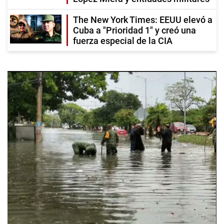
The New York Times: EEUU elevó a
Cuba a "Prioridad 1" y creó una
fuerza especial de la CIA