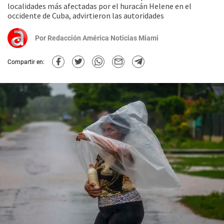
localidades más afectadas por el huracán Helene en el
occidente de Cuba, advirtieron las autoridades
Por
Redacción América Noticias Miami
Compartir en: