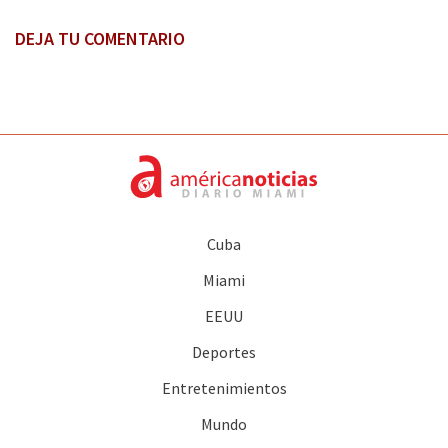
DEJA TU COMENTARIO
Cuba
Miami
EEUU
Deportes
Entretenimientos
Mundo