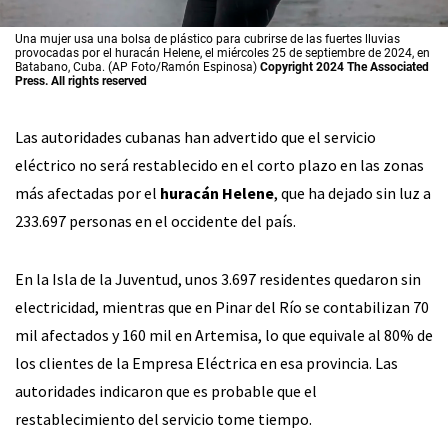
Una mujer usa una bolsa de plástico para cubrirse de las fuertes lluvias
provocadas por el huracán Helene, el miércoles 25 de septiembre de 2024, en
Batabano, Cuba. (AP Foto/Ramón Espinosa)
Copyright 2024 The Associated
Press. All rights reserved
Las autoridades cubanas han advertido que el servicio
eléctrico no será restablecido en el corto plazo en las zonas
más afectadas por el
huracán Helene
, que ha dejado sin luz a
233.697 personas en el occidente del país.
En la Isla de la Juventud, unos 3.697 residentes quedaron sin
electricidad, mientras que en Pinar del Río se contabilizan 70
mil afectados y 160 mil en Artemisa, lo que equivale al 80% de
los clientes de la Empresa Eléctrica en esa provincia. Las
autoridades indicaron que es probable que el
restablecimiento del servicio tome tiempo.