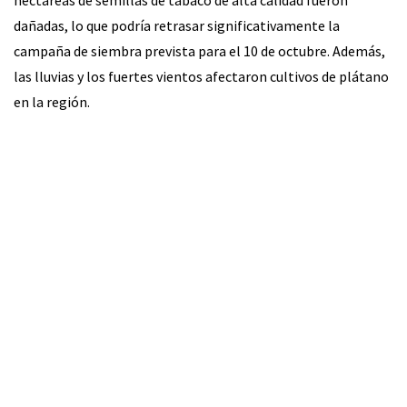
dañadas, lo que podría retrasar significativamente la
campaña de siembra prevista para el 10 de octubre. Además,
las lluvias y los fuertes vientos afectaron cultivos de plátano
en la región.