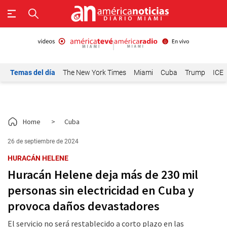
Temas del día
The New York Times
Miami
Cuba
Trump
ICE
Home
>
Cuba
26 de septiembre de 2024
HURACÁN HELENE
Huracán Helene deja más de 230 mil
personas sin electricidad en Cuba y
provoca daños devastadores
El servicio no será restablecido a corto plazo en las