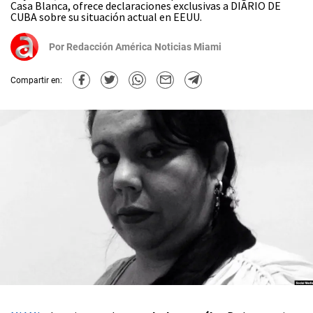
Casa Blanca, ofrece declaraciones exclusivas a DIARIO DE
CUBA sobre su situación actual en EEUU.
Por
Redacción América Noticias Miami
Compartir en: