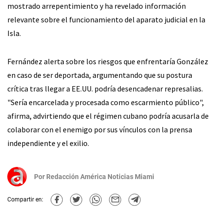
mostrado arrepentimiento y ha revelado información
relevante sobre el funcionamiento del aparato judicial en la
Isla.
Fernández alerta sobre los riesgos que enfrentaría González
en caso de ser deportada, argumentando que su postura
crítica tras llegar a EE.UU. podría desencadenar represalias.
"Sería encarcelada y procesada como escarmiento público",
afirma, advirtiendo que el régimen cubano podría acusarla de
colaborar con el enemigo por sus vínculos con la prensa
independiente y el exilio.
Por
Redacción América Noticias Miami
Compartir en: