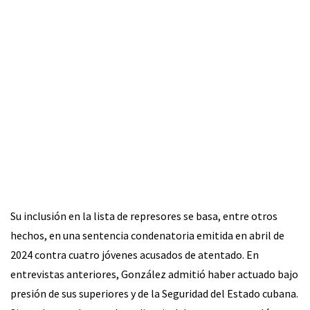
Su inclusión en la lista de represores se basa, entre otros
hechos, en una sentencia condenatoria emitida en abril de
2024 contra cuatro jóvenes acusados de atentado. En
entrevistas anteriores, González admitió haber actuado bajo
presión de sus superiores y de la Seguridad del Estado cubana.