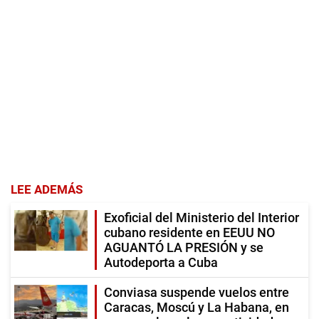
LEE ADEMÁS
Exoficial del Ministerio del Interior
cubano residente en EEUU NO
AGUANTÓ LA PRESIÓN y se
Autodeporta a Cuba
Conviasa suspende vuelos entre
Caracas, Moscú y La Habana, en