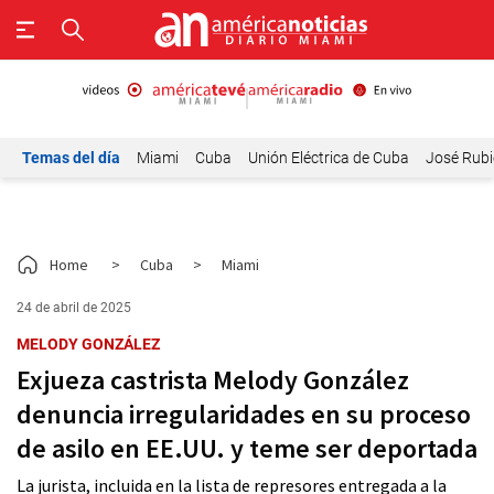
Temas del día
Miami
Cuba
Unión Eléctrica de Cuba
José Rubi
Home
>
Cuba
>
Miami
24 de abril de 2025
MELODY GONZÁLEZ
Exjueza castrista Melody González
denuncia irregularidades en su proceso
de asilo en EE.UU. y teme ser deportada
La jurista, incluida en la lista de represores entregada a la