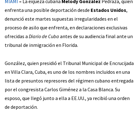
MIAMI
–
La exjueza cubana
Melody González
Pedraza, quien
enfrenta una posible deportación desde
Estados Unidos
,
denunció este martes supuestas irregularidades en el
proceso de asilo que enfrenta, en declaraciones exclusivas
ofrecidas a
Diario de Cuba
antes de su audiencia final ante un
tribunal de inmigración en Florida.
González, quien presidió el Tribunal Municipal de Encrucijada
en Villa Clara, Cuba, es uno de los nombres incluidos en una
lista de presuntos represores del régimen cubano entregada
por el congresista Carlos Giménez a la Casa Blanca. Su
esposo, que llegó junto a ella a EE.UU., ya recibió una orden
de deportación.