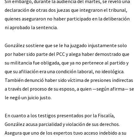
Sin embargo, durante la audiencia del martes, se reveló una
declaración de otras dos juezas que integraron el tribunal,
quienes aseguraron no haber participado en la deliberación
ni aprobado la sentencia.
González sostiene que se le ha juzgado injustamente solo
por haber sido parte del PCC y alega haber demostrado que
su militancia fue obligada, que ya no pertenece al partido y
que su afiliación era una condición laboral, no ideológica.
También denunció haber sido víctima de presiones indirectas
a través del proceso de su esposo, a quien —según afirma— se
le negó un juicio justo.
En cuanto a los testigos presentados por la Fiscalía,
González acusa parcialidad y violación de sus derechos.
Asegura que uno de los expertos tuvo acceso indebido a su