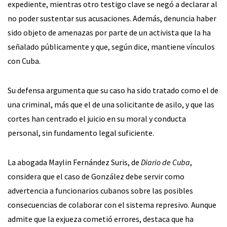
expediente, mientras otro testigo clave se negó a declarar al
no poder sustentar sus acusaciones. Además, denuncia haber
sido objeto de amenazas por parte de un activista que la ha
señalado públicamente y que, según dice, mantiene vínculos
con Cuba.
Su defensa argumenta que su caso ha sido tratado como el de
una criminal, más que el de una solicitante de asilo, y que las
cortes han centrado el juicio en su moral y conducta
personal, sin fundamento legal suficiente.
La abogada Maylin Fernández Suris, de
Diario de Cuba
,
considera que el caso de González debe servir como
advertencia a funcionarios cubanos sobre las posibles
consecuencias de colaborar con el sistema represivo. Aunque
admite que la exjueza cometió errores, destaca que ha