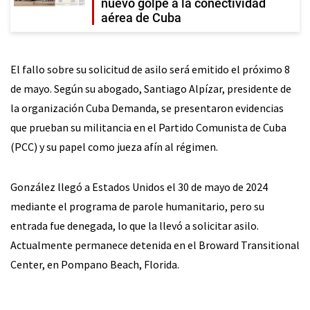
nuevo golpe a la conectividad
aérea de Cuba
El fallo sobre su solicitud de asilo será emitido el próximo 8
de mayo. Según su abogado, Santiago Alpízar, presidente de
la organización Cuba Demanda, se presentaron evidencias
que prueban su militancia en el Partido Comunista de Cuba
(PCC) y su papel como jueza afín al régimen.
González llegó a Estados Unidos el 30 de mayo de 2024
mediante el programa de parole humanitario, pero su
entrada fue denegada, lo que la llevó a solicitar asilo.
Actualmente permanece detenida en el Broward Transitional
Center, en Pompano Beach, Florida.