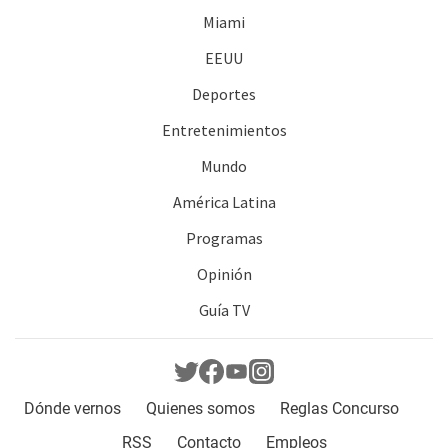
Miami
EEUU
Deportes
Entretenimientos
Mundo
América Latina
Programas
Opinión
Guía TV
Dónde vernos
Quienes somos
Reglas Concurso
RSS
Contacto
Empleos