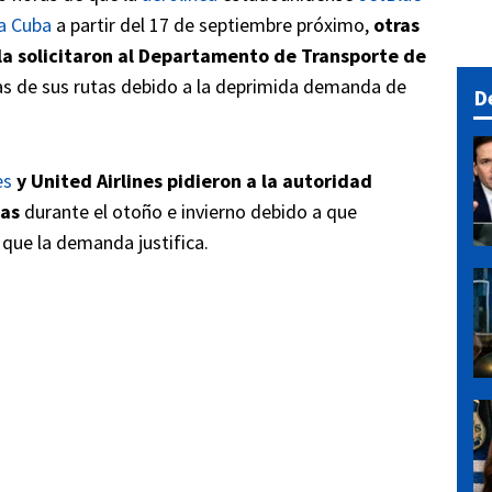
 a Cuba
a partir del 17 de septiembre próximo,
otras
sla solicitaron al Departamento de Transporte de
as de sus rutas debido a la deprimida demanda de
D
es
y United Airlines pidieron a la autoridad
ias
durante el otoño e invierno debido a que
que la demanda justifica.