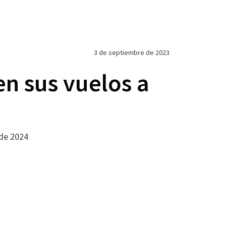
3 de septiembre de 2023
en sus vuelos a
 de 2024