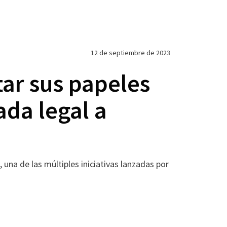
12 de septiembre de 2023
ar sus papeles
da legal a
a de las múltiples iniciativas lanzadas por