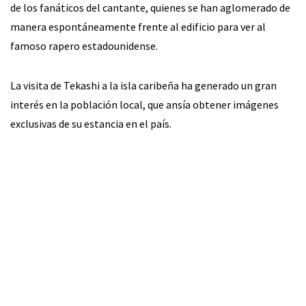
de los fanáticos del cantante, quienes se han aglomerado de
manera espontáneamente frente al edificio para ver al
famoso rapero estadounidense.
La visita de Tekashi a la isla caribeña ha generado un gran
interés en la población local, que ansía obtener imágenes
exclusivas de su estancia en el país.