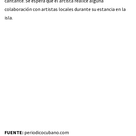
cantante. Se espera que el artista realice alguna
colaboración con artistas locales durante su estancia en la
isla.
FUENTE:
periodicocubano.com