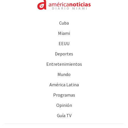
Cuba
Miami
EEUU
Deportes
Entretenimientos
Mundo
América Latina
Programas
Opinión
Guía TV