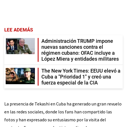
LEE ADEMÁS
Administración TRUMP impone
nuevas sanciones contra el
régimen cubano: OFAC incluye a
López Miera y entidades militares
The New York Times: EEUU elevó a
Cuba a "Prioridad 1" y creó una
fuerza especial de la CIA
La presencia de Tekashi en Cuba ha generado un gran revuelo
en las redes sociales, donde los fans han compartido las
fotos y han expresado su entusiasmo por la visita del