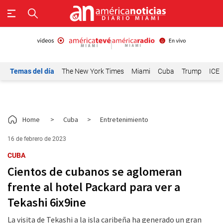
Temas del día
The New York Times
Miami
Cuba
Trump
ICE
Home
>
Cuba
>
Entretenimiento
16 de febrero de 2023
CUBA
Cientos de cubanos se aglomeran
frente al hotel Packard para ver a
Tekashi 6ix9ine
La visita de Tekashi a la isla caribeña ha generado un gran