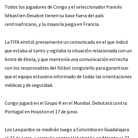
Todos los jugadores de Congo y el seleccionador francés
Sébastien Desabre tienen su base fuera del país
centroafricano, y la mayoría juega en Francia.
La FIFA emitió previamente un comunicado en el que indicó
que estaba al tanto y vigilaba la situación relacionada con un
brote de ébola, y que mantenía una comunicación estrecha
con los responsables del fútbol congoleño para garantizar
que el equipo estuviera informado de todas las orientaciones
médicas y de seguridad.
Congo jugará en el Grupo K en el Mundial. Debutará contra
Portugal en Houston el 17 de junio.
Los Leopardos se medirán luego a Colombia en Guadalajara