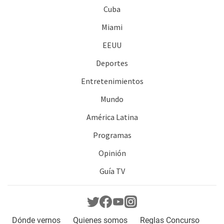
Cuba
Miami
EEUU
Deportes
Entretenimientos
Mundo
América Latina
Programas
Opinión
Guía TV
Dónde vernos
Quienes somos
Reglas Concurso