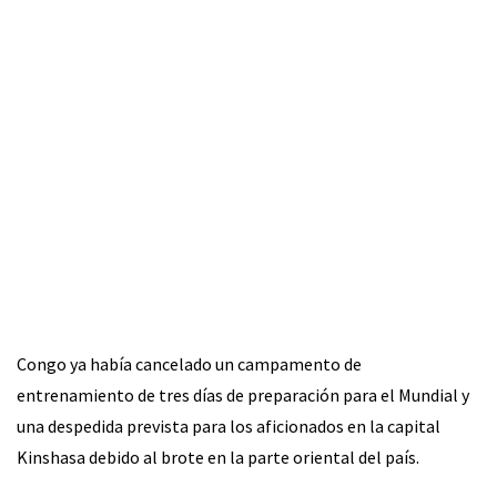
Congo ya había cancelado un campamento de
entrenamiento de tres días de preparación para el Mundial y
una despedida prevista para los aficionados en la capital
Kinshasa debido al brote en la parte oriental del país.