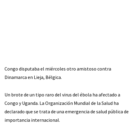
Congo disputaba el miércoles otro amistoso contra
Dinamarca en Lieja, Bélgica.
Un brote de un tipo raro del virus del ébola ha afectado a
Congo y Uganda. La Organización Mundial de la Salud ha
declarado que se trata de una emergencia de salud pública de
importancia internacional.