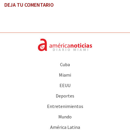
DEJA TU COMENTARIO
Cuba
Miami
EEUU
Deportes
Entretenimientos
Mundo
América Latina