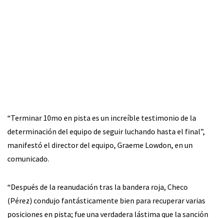
“Terminar 10mo en pista es un increíble testimonio de la
determinación del equipo de seguir luchando hasta el final”,
manifestó el director del equipo, Graeme Lowdon, en un
comunicado.
“Después de la reanudación tras la bandera roja, Checo
(Pérez) condujo fantásticamente bien para recuperar varias
posiciones en pista; fue una verdadera lástima que la sanción