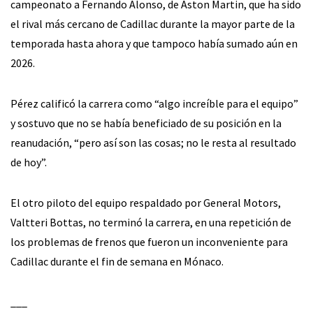
campeonato a Fernando Alonso, de Aston Martin, que ha sido
el rival más cercano de Cadillac durante la mayor parte de la
temporada hasta ahora y que tampoco había sumado aún en
2026.
Pérez calificó la carrera como “algo increíble para el equipo”
y sostuvo que no se había beneficiado de su posición en la
reanudación, “pero así son las cosas; no le resta al resultado
de hoy”.
El otro piloto del equipo respaldado por General Motors,
Valtteri Bottas, no terminó la carrera, en una repetición de
los problemas de frenos que fueron un inconveniente para
Cadillac durante el fin de semana en Mónaco.
___