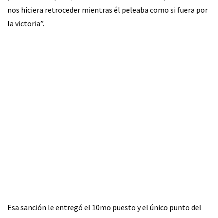
nos hiciera retroceder mientras él peleaba como si fuera por
la victoria”.
Esa sanción le entregó el 10mo puesto y el único punto del