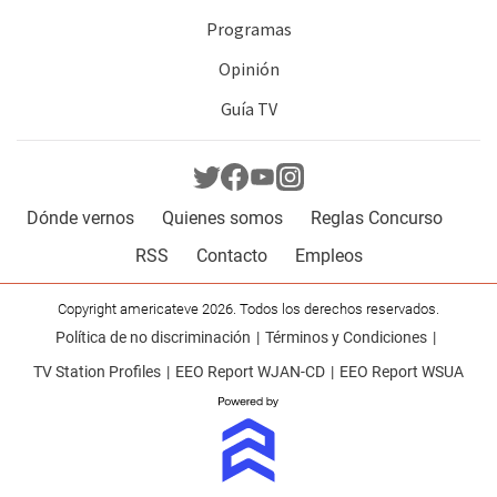
Programas
Opinión
Guía TV
Dónde vernos
Quienes somos
Reglas Concurso
RSS
Contacto
Empleos
Copyright americateve 2026. Todos los derechos reservados.
Política de no discriminación
Términos y Condiciones
TV Station Profiles
EEO Report WJAN-CD
EEO Report WSUA