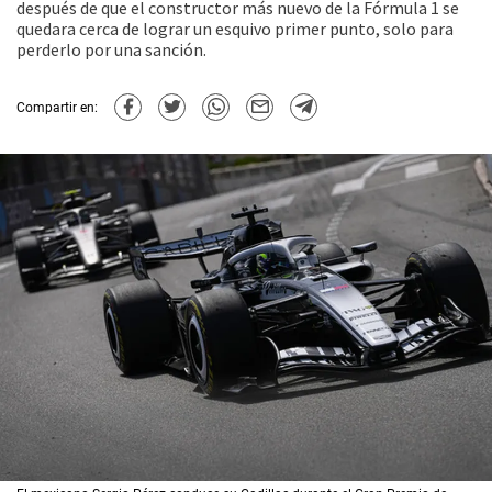
después de que el constructor más nuevo de la Fórmula 1 se
quedara cerca de lograr un esquivo primer punto, solo para
perderlo por una sanción.
Compartir en: