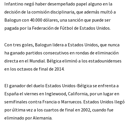
Infantino negó haber desempeñado papel alguno en la
decisión de la comisión disciplinaria, que además multó a
Balogun con 40.000 dólares, una sanción que puede ser
pagada por la Federación de Fútbol de Estados Unidos.
Con tres goles, Balogun lidera a Estados Unidos, que nunca
ha ganado partidos consecutivos en rondas de eliminación
directa en el Mundial. Bélgica eliminó a los estadounidenses
en los octavos de final de 2014.
El ganador del duelo Estados Unidos-Bélgica se enfrenta a
España el viernes en Inglewood, California, por un lugar en
semifinales contra Francia o Marruecos. Estados Unidos llegó
por última vez a los cuartos de final en 2002, cuando fue
eliminado por Alemania.