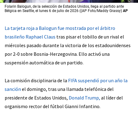
Folarin Balogun, de la selección de Estados Unidos, llega al partido ante
Bélgica en Seattle, el lunes 6 de julio de 2026 ((AP Foto/Maddy Grassy)
AP
La tarjeta roja a Balogun fue mostrada por el árbitro
brasileño Raphael Claus
tras pisar el tobillo de un rival el
miércoles pasado durante la victoria de los estadounidenses
por 2-0 sobre Bosnia-Herzegovina. Ello activó una
suspensión automática de un partido.
La comisión disciplinaria de la
FIFA suspendió por un año la
sanción
el domingo, tras una llamada telefónica del
presidente de Estados Unidos,
Donald Trump,
al líder del
organismo rector del fútbol Gianni Infantino.