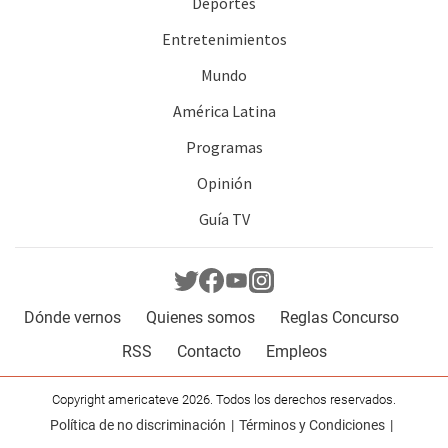
Deportes
Entretenimientos
Mundo
América Latina
Programas
Opinión
Guía TV
Dónde vernos
Quienes somos
Reglas Concurso
RSS
Contacto
Empleos
Copyright americateve 2026. Todos los derechos reservados.
Política de no discriminación
Términos y Condiciones