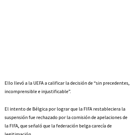
Ello llevó a la UEFA a calificar la decisión de “sin precedentes,
incomprensible e injustificable”.
El intento de Bélgica por lograr que la FIFA restableciera la
suspensión fue rechazado por la comisión de apelaciones de
la FIFA, que señaló que la federación belga carecía de
legitimación.