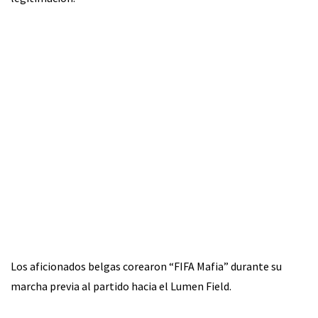
Los aficionados belgas corearon “FIFA Mafia” durante su
marcha previa al partido hacia el Lumen Field.