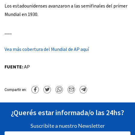
Los estadounidenses avanzaron a las semifinales del primer
Mundial en 1930.
___
Vea más cobertura del Mundial de AP aquí
FUENTE:
AP
Compartir en:
¿Querés estar informada/o las 24hs?
Suscribite a nuestro Newsletter