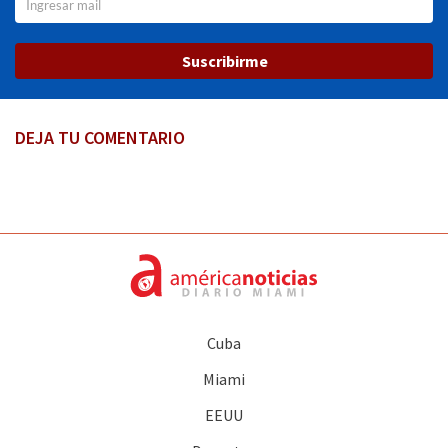
Suscribirme
DEJA TU COMENTARIO
Cuba
Miami
EEUU