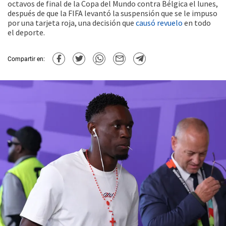
octavos de final de la Copa del Mundo contra Bélgica el lunes,
después de que la FIFA levantó la suspensión que se le impuso
por una tarjeta roja, una decisión que
causó revuelo
en todo
el deporte.
Compartir en: