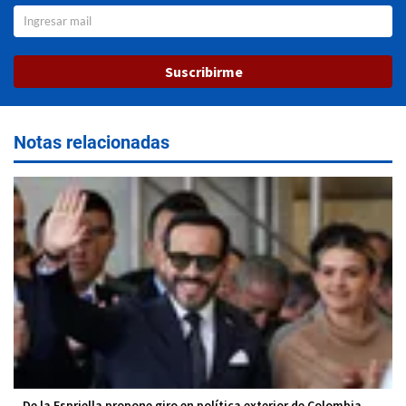
Suscribirme
Notas relacionadas
De la Espriella propone giro en política exterior de Colombia,