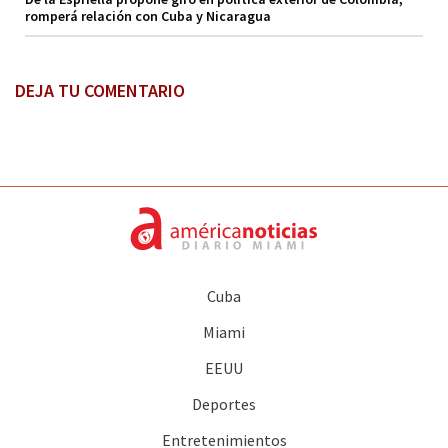
romperá relación con Cuba y Nicaragua
DEJA TU COMENTARIO
Cuba
Miami
EEUU
Deportes
Entretenimientos