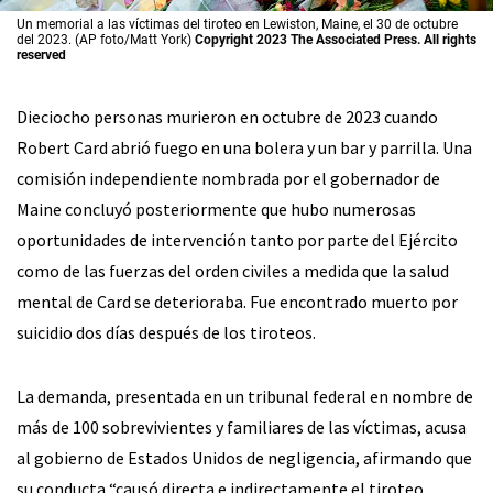
Un memorial a las víctimas del tiroteo en Lewiston, Maine, el 30 de octubre
del 2023. (AP foto/Matt York)
Copyright 2023 The Associated Press. All rights
reserved
Dieciocho personas murieron en octubre de 2023 cuando
Robert Card abrió fuego en una bolera y un bar y parrilla. Una
comisión independiente nombrada por el gobernador de
Maine concluyó posteriormente que hubo numerosas
oportunidades de intervención tanto por parte del Ejército
como de las fuerzas del orden civiles a medida que la salud
mental de Card se deterioraba. Fue encontrado muerto por
suicidio dos días después de los tiroteos.
La demanda, presentada en un tribunal federal en nombre de
más de 100 sobrevivientes y familiares de las víctimas, acusa
al gobierno de Estados Unidos de negligencia, afirmando que
su conducta “causó directa e indirectamente el tiroteo