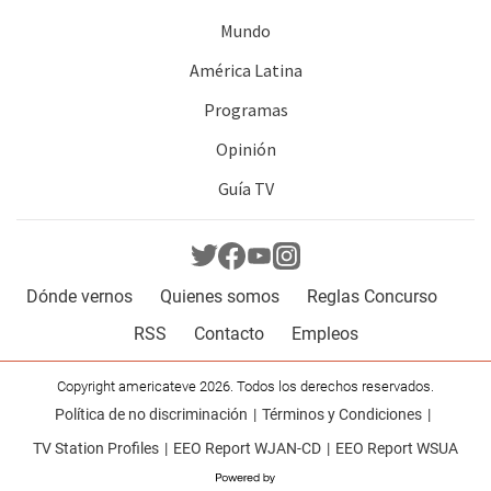
Mundo
América Latina
Programas
Opinión
Guía TV
Dónde vernos
Quienes somos
Reglas Concurso
RSS
Contacto
Empleos
Copyright americateve 2026. Todos los derechos reservados.
Política de no discriminación
Términos y Condiciones
TV Station Profiles
EEO Report WJAN-CD
EEO Report WSUA