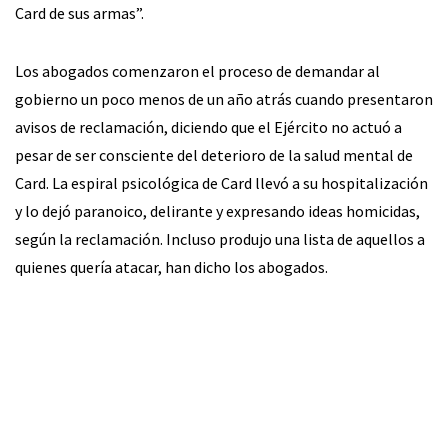
Card de sus armas”.
Los abogados comenzaron el proceso de demandar al
gobierno un poco menos de un año atrás cuando presentaron
avisos de reclamación, diciendo que el Ejército no actuó a
pesar de ser consciente del deterioro de la salud mental de
Card. La espiral psicológica de Card llevó a su hospitalización
y lo dejó paranoico, delirante y expresando ideas homicidas,
según la reclamación. Incluso produjo una lista de aquellos a
quienes quería atacar, han dicho los abogados.