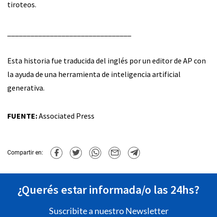
tiroteos.
________________________________
Esta historia fue traducida del inglés por un editor de AP con
la ayuda de una herramienta de inteligencia artificial
generativa.
FUENTE:
Associated Press
Compartir en:
¿Querés estar informada/o las 24hs?
Suscribite a nuestro Newsletter