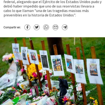
federal, alegando que el Ejército de los Estados Unidos pudo y
debió haber impedido que uno de sus reservistas llevara a
cabo lo que llaman "una de las tragedias masivas más
prevenibles en la historia de Estados Unidos".
Compartir en: