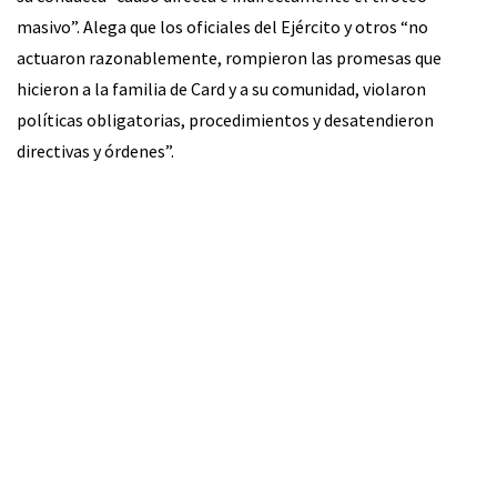
masivo”. Alega que los oficiales del Ejército y otros “no
actuaron razonablemente, rompieron las promesas que
hicieron a la familia de Card y a su comunidad, violaron
políticas obligatorias, procedimientos y desatendieron
directivas y órdenes”.