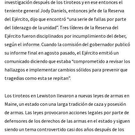
investigación después de los tiroteos y en ese entonces el
teniente general Jody Daniels, entonces jefe de la Reserva
del Ejército, dijo que encontró “una serie de fallas por parte
del liderazgo de la unidad”. Tres líderes de la Reserva del
Ejército fueron disciplinados por incumplimiento del deber,
según el informe. Cuando la comisión del gobernador publicó
su informe final en agosto pasado, el Ejército emitió un
comunicado diciendo que estaba “comprometido a revisar los
hallazgos e implementar cambios sólidos para prevenir que
tragedias como esta se repitan”.
Los tiroteos en Lewiston llevaron a nuevas leyes de armas en
Maine, un estado con una larga tradición de caza y posesión
de armas. Las leyes provocaron acciones legales por parte de
defensores de los derechos de las armas en el estado y siguen
siendo un tema controvertido casi dos años después de los