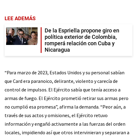
LEE ADEMÁS
De la Espriella propone giro en
política exterior de Colombia,
romperá relación con Cuba y
Nicaragua
“Para marzo de 2023, Estados Unidos y su personal sabían
que Card era paranoico, delirante, violento y carecía de
control de impulsos. El Ejército sabía que tenía acceso a
armas de fuego. El Ejército prometió retirar sus armas pero
no cumplió esa promesa”, afirma la demanda. “Peor aún, a
través de sus actos y omisiones, el Ejército retuvo
información y engañó activamente a las fuerzas del orden
locales, impidiendo así que otros intervinieran y separaran a