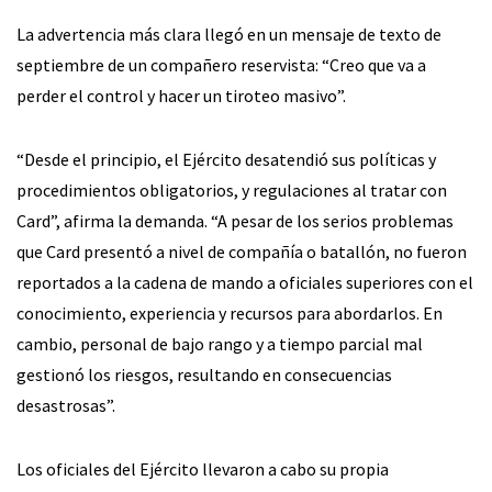
La advertencia más clara llegó en un mensaje de texto de
septiembre de un compañero reservista: “Creo que va a
perder el control y hacer un tiroteo masivo”.
“Desde el principio, el Ejército desatendió sus políticas y
procedimientos obligatorios, y regulaciones al tratar con
Card”, afirma la demanda. “A pesar de los serios problemas
que Card presentó a nivel de compañía o batallón, no fueron
reportados a la cadena de mando a oficiales superiores con el
conocimiento, experiencia y recursos para abordarlos. En
cambio, personal de bajo rango y a tiempo parcial mal
gestionó los riesgos, resultando en consecuencias
desastrosas”.
Los oficiales del Ejército llevaron a cabo su propia