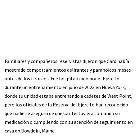
Familiares y compañeros reservistas dijeron que Card había
mostrado comportamientos delirantes y paranoicos meses
antes de los tiroteos. Fue hospitalizado por el Ejército
durante un entrenamiento en julio de 2023 en Nueva York,
donde su unidad estaba entrenando a cadetes de West Point,
pero los oficiales de la Reserva del Ejército han reconocido
que nadie se aseguró de que Card estuviera tomando su
medicación o cumpliendo con su atención de seguimiento en
casa en Bowdoin, Maine.