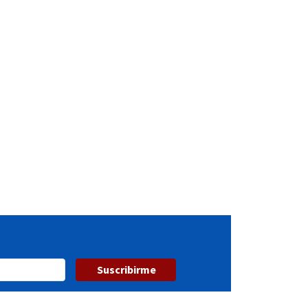
Suscribirme