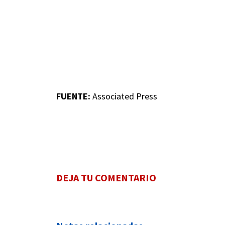
FUENTE:
Associated Press
DEJA TU COMENTARIO