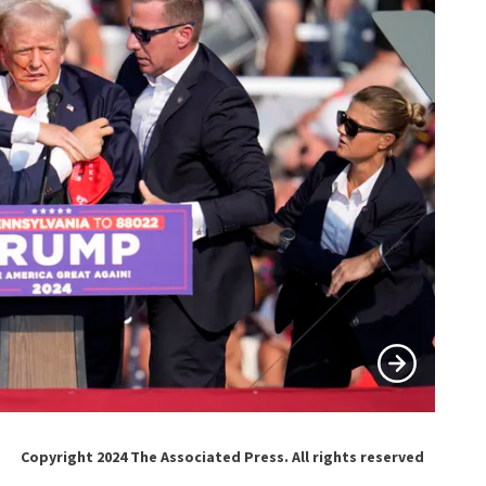
Copyright 2024 The Associated Press. All rights reserved