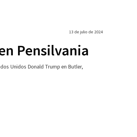
13 de julio de 2024
en Pensilvania
tados Unidos Donald Trump en Butler,