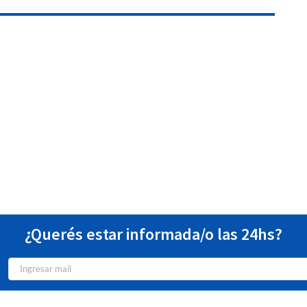
¿Querés estar informada/o las 24hs?