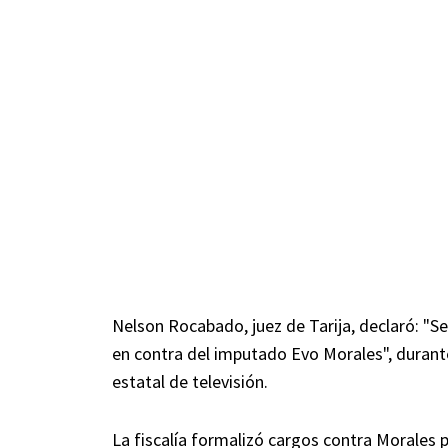
Nelson Rocabado, juez de Tarija, declaró: "
en contra del imputado Evo Morales", durante
estatal de televisión.
La fiscalía formalizó cargos contra Morales p