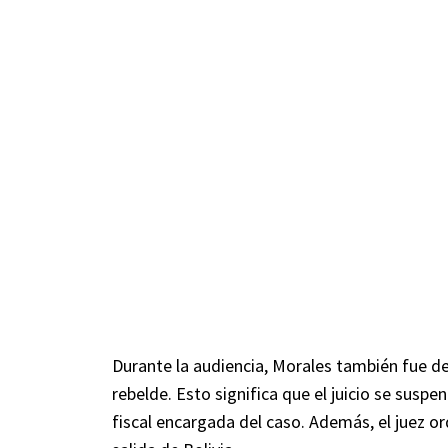
Durante la audiencia, Morales también fue de
rebelde. Esto significa que el juicio se suspe
fiscal encargada del caso. Además, el juez or