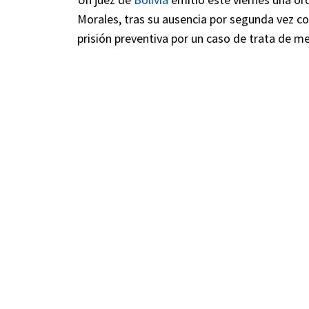
Morales, tras su ausencia por segunda vez co
prisión preventiva por un caso de trata de 