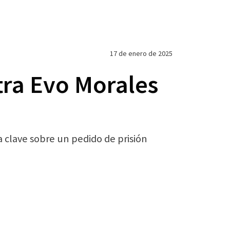
17 de enero de 2025
tra Evo Morales
a clave sobre un pedido de prisión