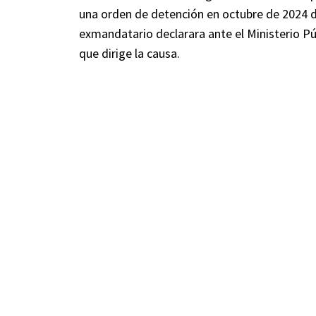
una orden de detención en octubre de 2024 du
exmandatario declarara ante el Ministerio Pú
que dirige la causa.