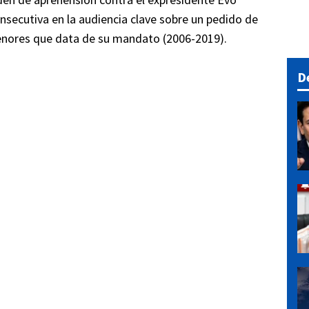
nsecutiva en la audiencia clave sobre un pedido de
menores que data de su mandato (2006-2019).
D