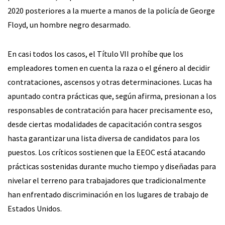
2020 posteriores a la muerte a manos de la policía de George
Floyd, un hombre negro desarmado.
En casi todos los casos, el Título VII prohíbe que los
empleadores tomen en cuenta la raza o el género al decidir
contrataciones, ascensos y otras determinaciones. Lucas ha
apuntado contra prácticas que, según afirma, presionan a los
responsables de contratación para hacer precisamente eso,
desde ciertas modalidades de capacitación contra sesgos
hasta garantizar una lista diversa de candidatos para los
puestos. Los críticos sostienen que la EEOC está atacando
prácticas sostenidas durante mucho tiempo y diseñadas para
nivelar el terreno para trabajadores que tradicionalmente
han enfrentado discriminación en los lugares de trabajo de
Estados Unidos.