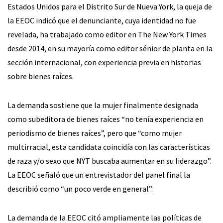
Estados Unidos para el Distrito Sur de Nueva York, la queja de
la EEOC indicó que el denunciante, cuya identidad no fue
revelada, ha trabajado como editor en The New York Times
desde 2014, en su mayoría como editor sénior de planta en la
sección internacional, con experiencia previa en historias
sobre bienes raíces.
La demanda sostiene que la mujer finalmente designada
como subeditora de bienes raíces “no tenía experiencia en
periodismo de bienes raíces”, pero que “como mujer
multirracial, esta candidata coincidía con las características
de raza y/o sexo que NYT buscaba aumentar en su liderazgo”.
La EEOC señaló que un entrevistador del panel final la
describió como “un poco verde en general”.
La demanda de la EEOC citó ampliamente las políticas de