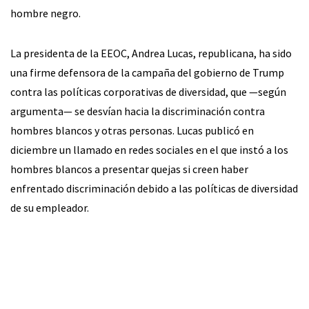
hombre negro.
La presidenta de la EEOC, Andrea Lucas, republicana, ha sido
una firme defensora de la campaña del gobierno de Trump
contra las políticas corporativas de diversidad, que —según
argumenta— se desvían hacia la discriminación contra
hombres blancos y otras personas. Lucas publicó en
diciembre un llamado en redes sociales en el que instó a los
hombres blancos a presentar quejas si creen haber
enfrentado discriminación debido a las políticas de diversidad
de su empleador.