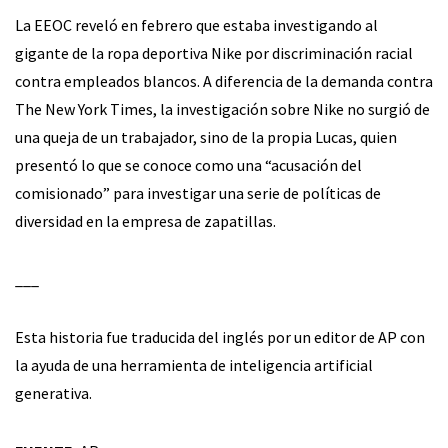
La EEOC reveló en febrero que estaba investigando al
gigante de la ropa deportiva Nike por discriminación racial
contra empleados blancos. A diferencia de la demanda contra
The New York Times, la investigación sobre Nike no surgió de
una queja de un trabajador, sino de la propia Lucas, quien
presentó lo que se conoce como una “acusación del
comisionado” para investigar una serie de políticas de
diversidad en la empresa de zapatillas.
___
Esta historia fue traducida del inglés por un editor de AP con
la ayuda de una herramienta de inteligencia artificial
generativa.