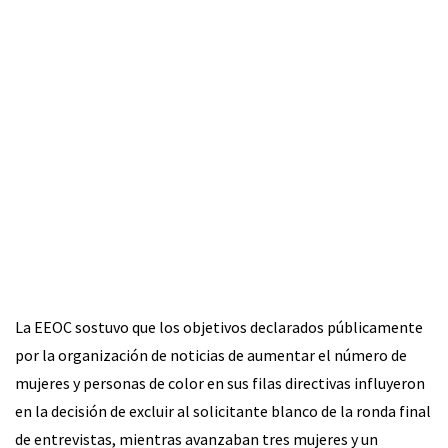
La EEOC sostuvo que los objetivos declarados públicamente
por la organización de noticias de aumentar el número de
mujeres y personas de color en sus filas directivas influyeron
en la decisión de excluir al solicitante blanco de la ronda final
de entrevistas, mientras avanzaban tres mujeres y un