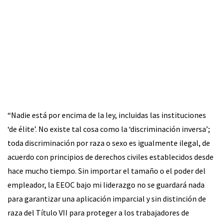
“Nadie está por encima de la ley, incluidas las instituciones
‘de élite’. No existe tal cosa como la ‘discriminación inversa’;
toda discriminación por raza o sexo es igualmente ilegal, de
acuerdo con principios de derechos civiles establecidos desde
hace mucho tiempo. Sin importar el tamaño o el poder del
empleador, la EEOC bajo mi liderazgo no se guardará nada
para garantizar una aplicación imparcial y sin distinción de
raza del Título VII para proteger a los trabajadores de