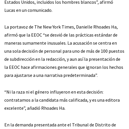
Estados Unidos, incluidos los hombres blancos”, afirmó
Lucas en un comunicado.
La portavoz de The New York Times, Danielle Rhoades Ha,
afirmó que la EEOC “se desvió de las prácticas estándar de
maneras sumamente inusuales. La acusación se centra en
una sola decisión de personal para uno de más de 100 puestos
de subdirección en la redacción, y aun así la presentación de
la EEOC hace afirmaciones generales que ignoran los hechos
para ajustarse a una narrativa predeterminada”.
“Ni la raza ni el género influyeron en esta decisión:
contratamos a la candidata más calificada, y es una editora
excelente”, añadió Rhoades Ha.
En la demanda presentada ante el Tribunal de Distrito de