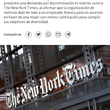
presentó una demanda por discriminación el martes contra
The New York Times, al afirmar que la organización de
noticias dejó de lado a un empleado blanco para un ascenso
en favor de una mujer con menor calificación para cumplir
sus objetivos de diversidad.
Compartir en: