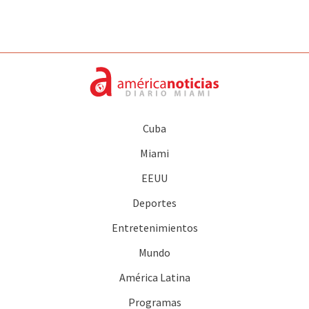
Cuba
Miami
EEUU
Deportes
Entretenimientos
Mundo
América Latina
Programas