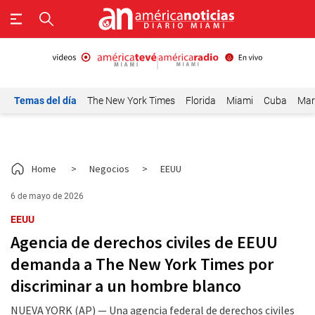
Temas del día
The New York Times
Florida
Miami
Cuba
Mar
Home
>
Negocios
>
EEUU
6 de mayo de 2026
EEUU
Agencia de derechos civiles de EEUU
demanda a The New York Times por
discriminar a un hombre blanco
NUEVA YORK (AP) — Una agencia federal de derechos civiles