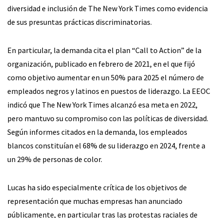
diversidad e inclusión de The New York Times como evidencia
de sus presuntas prácticas discriminatorias.
En particular, la demanda cita el plan “Call to Action” de la
organización, publicado en febrero de 2021, en el que fijó
como objetivo aumentar en un 50% para 2025 el número de
empleados negros y latinos en puestos de liderazgo. La EEOC
indicó que The New York Times alcanzó esa meta en 2022,
pero mantuvo su compromiso con las políticas de diversidad.
Según informes citados en la demanda, los empleados
blancos constituían el 68% de su liderazgo en 2024, frente a
un 29% de personas de color.
Lucas ha sido especialmente crítica de los objetivos de
representación que muchas empresas han anunciado
públicamente, en particular tras las protestas raciales de