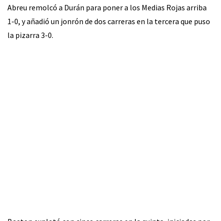
Abreu remolcó a Durán para poner a los Medias Rojas arriba
1-0, y añadió un jonrón de dos carreras en la tercera que puso
la pizarra 3-0.