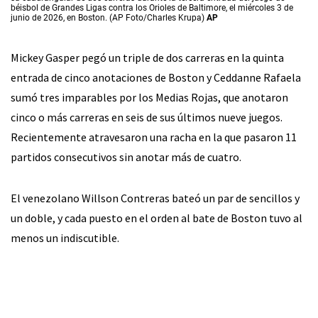
béisbol de Grandes Ligas contra los Orioles de Baltimore, el miércoles 3 de
junio de 2026, en Boston. (AP Foto/Charles Krupa)
AP
Mickey Gasper pegó un triple de dos carreras en la quinta
entrada de cinco anotaciones de Boston y Ceddanne Rafaela
sumó tres imparables por los Medias Rojas, que anotaron
cinco o más carreras en seis de sus últimos nueve juegos.
Recientemente atravesaron una racha en la que pasaron 11
partidos consecutivos sin anotar más de cuatro.
El venezolano Willson Contreras bateó un par de sencillos y
un doble, y cada puesto en el orden al bate de Boston tuvo al
menos un indiscutible.