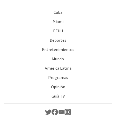
Cuba
Miami
EEUU
Deportes
Entretenimientos
Mundo
América Latina
Programas
Opinión
Guía TV