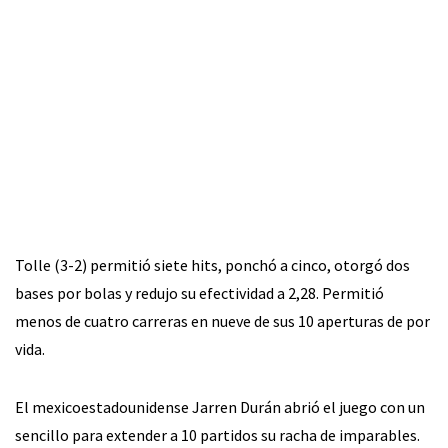
Tolle (3-2) permitió siete hits, ponchó a cinco, otorgó dos
bases por bolas y redujo su efectividad a 2,28. Permitió
menos de cuatro carreras en nueve de sus 10 aperturas de por
vida.
El mexicoestadounidense Jarren Durán abrió el juego con un
sencillo para extender a 10 partidos su racha de imparables.