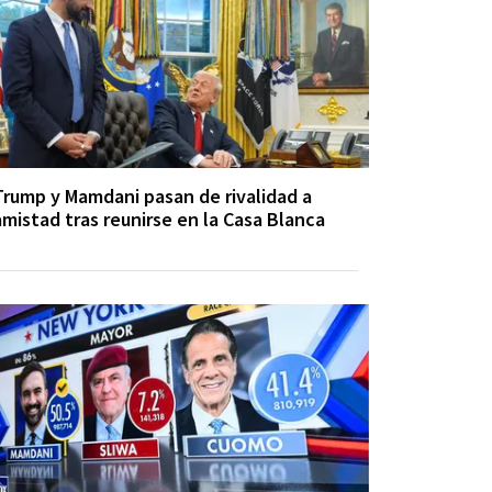
Trump y Mamdani pasan de rivalidad a
amistad tras reunirse en la Casa Blanca