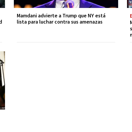
Mamdani advierte a Trump que NY está
d
lista para luchar contra sus amenazas