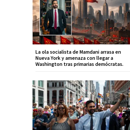
La ola socialista de Mamdani arrasa en
Nueva York y amenaza con llegar a
Washington tras primarias demócratas.