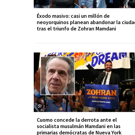
Éxodo masivo: casi un millón de
neoyorquinos planean abandonar la ciuda
tras el triunfo de Zohran Mamdani
Cuomo concede la derrota ante el
socialista musulmán Mamdani en las
primarias demócratas de Nueva York