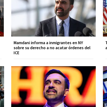
Mamdani informa a inmigrantes en NY
sobre su derecho a no acatar órdenes del
ICE