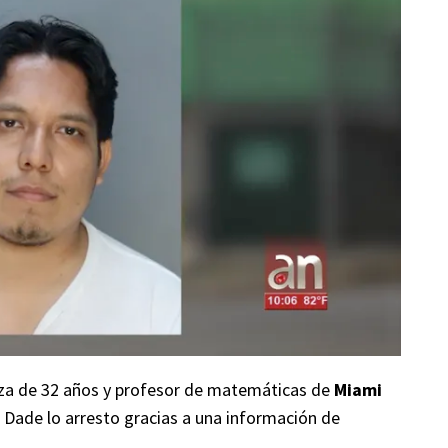
iza de 32 años y profesor de matemáticas de
Miami
i Dade lo arresto gracias a una información de