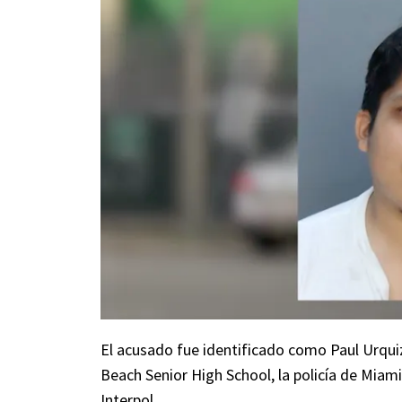
El acusado fue identificado como Paul Urqu
Beach Senior High School, la policía de Miam
Interpol.