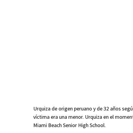
Urquiza de origen peruano y de 32 años segú
víctima era una menor. Urquiza en el momen
Miami Beach Senior High School.