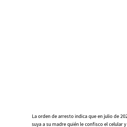
La orden de arresto indica que en julio de 2
suya a su madre quién le confisco el celular 