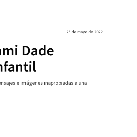
25 de mayo de 2022
iami Dade
fantil
ensajes e imágenes inapropiadas a una