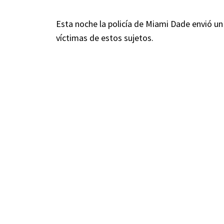
Esta noche la policía de Miami Dade envió un
víctimas de estos sujetos.