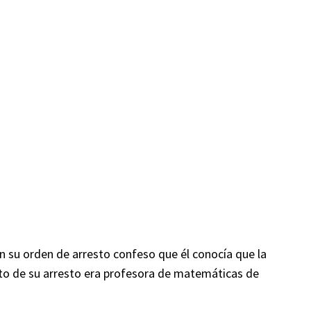
n su orden de arresto confeso que él conocía que la
to de su arresto era profesora de matemáticas de