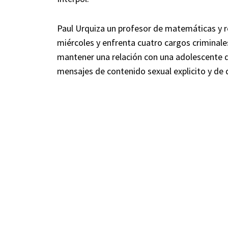
Paul Urquiza un profesor de matemáticas y 
miércoles y enfrenta cuatro cargos criminales
mantener una relación con una adolescente d
mensajes de contenido sexual explicito y de