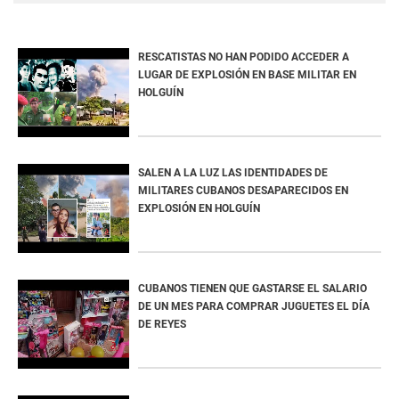
RESCATISTAS NO HAN PODIDO ACCEDER A
LUGAR DE EXPLOSIÓN EN BASE MILITAR EN
HOLGUÍN
SALEN A LA LUZ LAS IDENTIDADES DE
MILITARES CUBANOS DESAPARECIDOS EN
EXPLOSIÓN EN HOLGUÍN
CUBANOS TIENEN QUE GASTARSE EL SALARIO
DE UN MES PARA COMPRAR JUGUETES EL DÍA
DE REYES