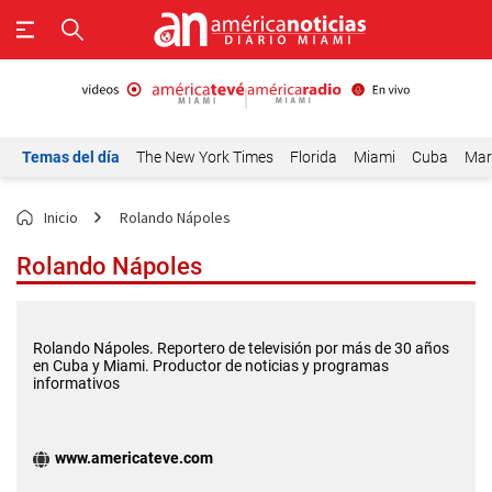
Temas del día
The New York Times
Florida
Miami
Cuba
Mar
Inicio
Rolando Nápoles
Rolando Nápoles
Rolando Nápoles. Reportero de televisión por más de 30 años
en Cuba y Miami. Productor de noticias y programas
informativos
www.americateve.com