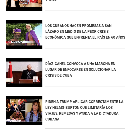
LOS CUBANOS HACEN PROMESAS A SAN
LÁZARO EN MEDIO DE LA PEOR CRISIS
ECONÓMICA QUE ENFRENTA EL PAÍS EN 60 AÑOS
DÍAZ-CANEL CONVOCA A UNA MARCHA EN
LUGAR DE ENFOCARSE EN SOLUCIONAR LA
CRISIS DE CUBA
PIDEN A TRUMP APLICAR CORRECTAMENTE LA
LEY HELMS-BURTON QUE LIMITARÍA LOS
VIAJES, REMESAS Y AYUDA A LA DICTADURA
CUBANA