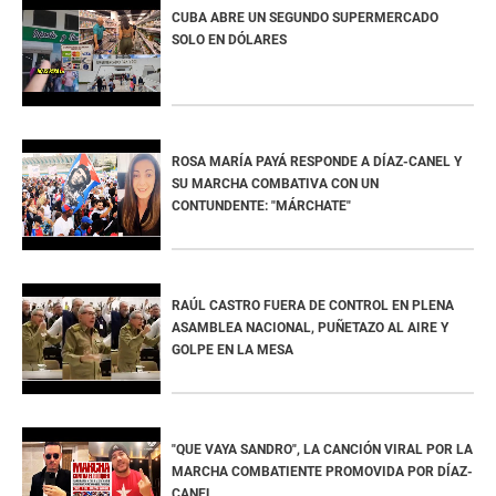
CUBA ABRE UN SEGUNDO SUPERMERCADO
SOLO EN DÓLARES
ROSA MARÍA PAYÁ RESPONDE A DÍAZ-CANEL Y
SU MARCHA COMBATIVA CON UN
CONTUNDENTE: "MÁRCHATE"
RAÚL CASTRO FUERA DE CONTROL EN PLENA
ASAMBLEA NACIONAL, PUÑETAZO AL AIRE Y
GOLPE EN LA MESA
"QUE VAYA SANDRO", LA CANCIÓN VIRAL POR LA
MARCHA COMBATIENTE PROMOVIDA POR DÍAZ-
CANEL