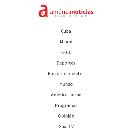
Cuba
Miami
EEUU
Deportes
Entretenimientos
Mundo
América Latina
Programas
Opinión
Guía TV