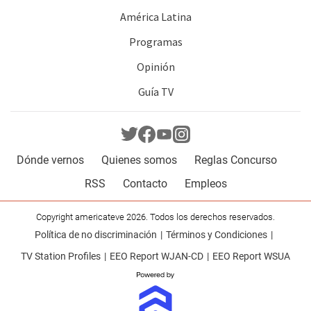
América Latina
Programas
Opinión
Guía TV
Dónde vernos
Quienes somos
Reglas Concurso
RSS
Contacto
Empleos
Copyright americateve 2026. Todos los derechos reservados.
Política de no discriminación
Términos y Condiciones
TV Station Profiles
EEO Report WJAN-CD
EEO Report WSUA