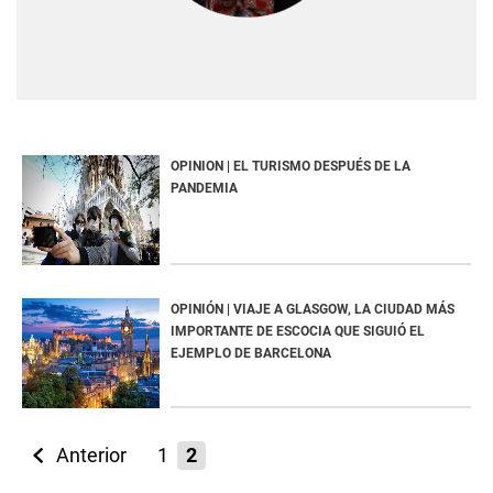
OPINION | EL TURISMO DESPUÉS DE LA
PANDEMIA
OPINIÓN | VIAJE A GLASGOW, LA CIUDAD MÁS
IMPORTANTE DE ESCOCIA QUE SIGUIÓ EL
EJEMPLO DE BARCELONA
Anterior
1
2