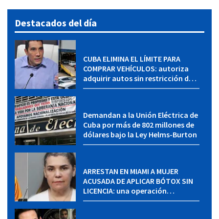
Destacados del día
CUBA ELIMINA EL LÍMITE PARA
COMPRAR VEHÍCULOS: autoriza
adquirir autos sin restricción de
cantidad
Demandan a la Unión Eléctrica de
Cuba por más de 802 millones de
dólares bajo la Ley Helms-Burton
ARRESTAN EN MIAMI A MUJER
ACUSADA DE APLICAR BÓTOX SIN
LICENCIA: una operación
encubierta destapó el caso