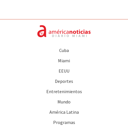
Cuba
Miami
EEUU
Deportes
Entretenimientos
Mundo
América Latina
Programas