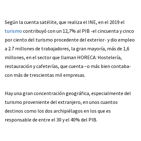
Según la cuenta satélite, que realiza el INE, en el 2019 el
turismo
contribuyó con un 12,7% al PIB -el cincuenta y cinco
por ciento del turismo procedente del exterior- y dio empleo
a 2.7 millones de trabajadores, la gran mayoría, más de 1,6
millones, en el sector que llaman HORECA: Hostelería,
restauración y cafeterías, que cuenta –o más bien contaba-
con más de trescientas mil empresas.
Hay una gran concentración geográfica, especialmente del
turismo proveniente del extranjero, en unos cuantos
destinos como los dos archipiélagos en los que es
responsable de entre el 30 y el 40% del PIB.