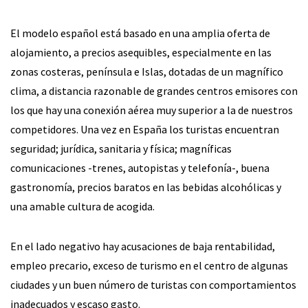
El modelo español está basado en una amplia oferta de
alojamiento, a precios asequibles, especialmente en las
zonas costeras, península e Islas, dotadas de un magnífico
clima, a distancia razonable de grandes centros emisores con
los que hay una conexión aérea muy superior a la de nuestros
competidores. Una vez en España los turistas encuentran
seguridad; jurídica, sanitaria y física; magníficas
comunicaciones -trenes, autopistas y telefonía-, buena
gastronomía, precios baratos en las bebidas alcohólicas y
una amable cultura de acogida.
En el lado negativo hay acusaciones de baja rentabilidad,
empleo precario, exceso de turismo en el centro de algunas
ciudades y un buen número de turistas con comportamientos
inadecuados y escaso gasto.