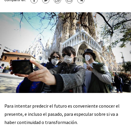
Para intentar predecir el futuro es conveniente conocer el
presente, e incluso el pasado, para especular sobre si va a
haber continuidad o transformación.