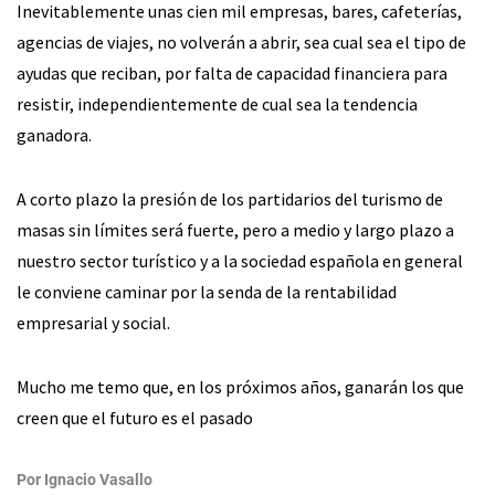
Inevitablemente unas cien mil empresas, bares, cafeterías,
agencias de viajes, no volverán a abrir, sea cual sea el tipo de
ayudas que reciban, por falta de capacidad financiera para
resistir, independientemente de cual sea la tendencia
ganadora.
A corto plazo la presión de los partidarios del turismo de
masas sin límites será fuerte, pero a medio y largo plazo a
nuestro sector turístico y a la sociedad española en general
le conviene caminar por la senda de la rentabilidad
empresarial y social.
Mucho me temo que, en los próximos años, ganarán los que
creen que el futuro es el pasado
Por
Ignacio Vasallo