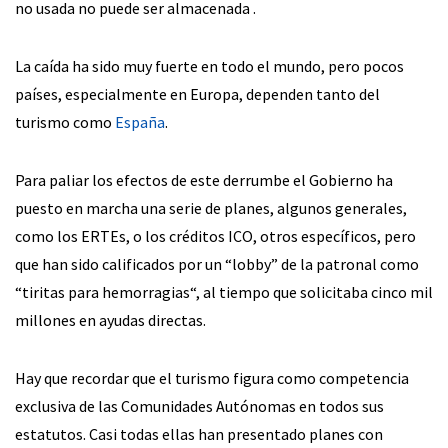
no usada no puede ser almacenada .
La caída ha sido muy fuerte en todo el mundo, pero pocos
países, especialmente en Europa, dependen tanto del
turismo como
España
.
Para paliar los efectos de este derrumbe el Gobierno ha
puesto en marcha una serie de planes, algunos generales,
como los ERTEs, o los créditos ICO, otros específicos, pero
que han sido calificados por un “lobby” de la patronal como
“tiritas para hemorragias“, al tiempo que solicitaba cinco mil
millones en ayudas directas.
Hay que recordar que el turismo figura como competencia
exclusiva de las Comunidades Autónomas en todos sus
estatutos. Casi todas ellas han presentado planes con