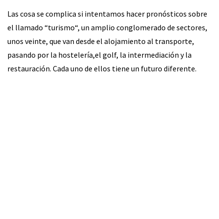
Las cosa se complica si intentamos hacer pronósticos sobre
el llamado “turismo“, un amplio conglomerado de sectores,
unos veinte, que van desde el alojamiento al transporte,
pasando por la hostelería,el golf, la intermediación y la
restauración. Cada uno de ellos tiene un futuro diferente.