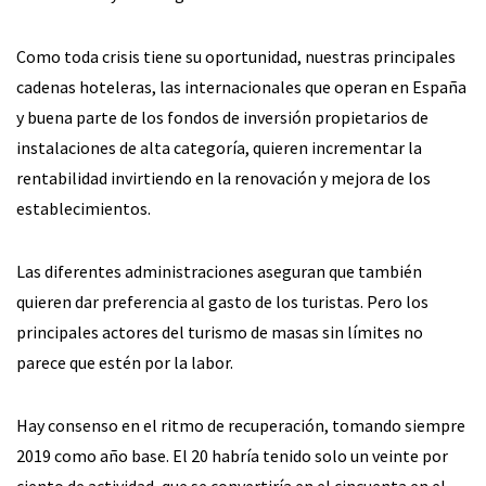
Como toda crisis tiene su oportunidad, nuestras principales
cadenas hoteleras, las internacionales que operan en España
y buena parte de los fondos de inversión propietarios de
instalaciones de alta categoría, quieren incrementar la
rentabilidad invirtiendo en la renovación y mejora de los
establecimientos.
Las diferentes administraciones aseguran que también
quieren dar preferencia al gasto de los turistas. Pero los
principales actores del turismo de masas sin límites no
parece que estén por la labor.
Hay consenso en el ritmo de recuperación, tomando siempre
2019 como año base. El 20 habría tenido solo un veinte por
ciento de actividad, que se convertiría en el cincuenta en el