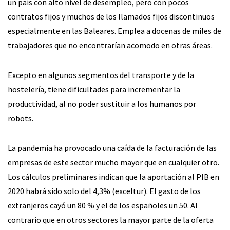
un país con alto nivel de desempleo, pero con pocos
contratos fijos y muchos de los llamados fijos discontinuos
especialmente en las Baleares. Emplea a docenas de miles de
trabajadores que no encontrarían acomodo en otras áreas.
Excepto en algunos segmentos del transporte y de la
hostelería, tiene dificultades para incrementar la
productividad, al no poder sustituir a los humanos por
robots.
La pandemia ha provocado una caída de la facturación de las
empresas de este sector mucho mayor que en cualquier otro.
Los cálculos preliminares indican que la aportación al PIB en
2020 habrá sido solo del 4,3% (exceltur). El gasto de los
extranjeros cayó un 80 % y el de los españoles un 50. Al
contrario que en otros sectores la mayor parte de la oferta