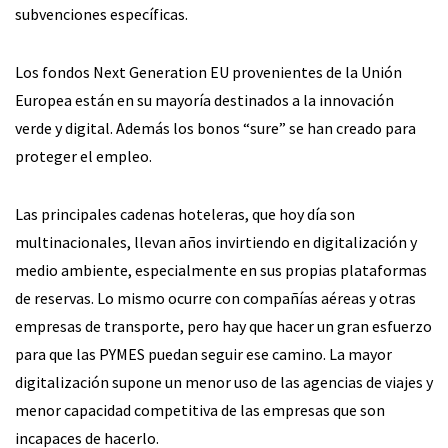
subvenciones específicas.
Los fondos Next Generation EU provenientes de la Unión
Europea están en su mayoría destinados a la innovación
verde y digital. Además los bonos “sure” se han creado para
proteger el empleo.
Las principales cadenas hoteleras, que hoy día son
multinacionales, llevan años invirtiendo en digitalización y
medio ambiente, especialmente en sus propias plataformas
de reservas. Lo mismo ocurre con compañías aéreas y otras
empresas de transporte, pero hay que hacer un gran esfuerzo
para que las PYMES puedan seguir ese camino. La mayor
digitalización supone un menor uso de las agencias de viajes y
menor capacidad competitiva de las empresas que son
incapaces de hacerlo.