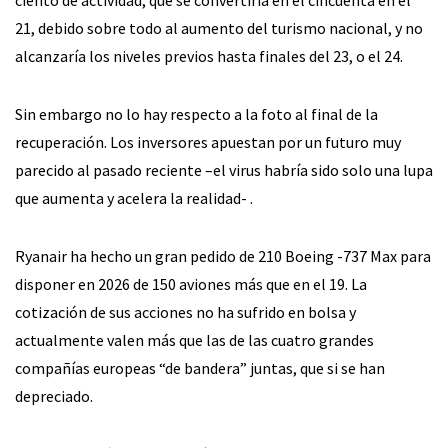
21, debido sobre todo al aumento del turismo nacional, y no
alcanzaría los niveles previos hasta finales del 23, o el 24.
Sin embargo no lo hay respecto a la foto al final de la
recuperación. Los inversores apuestan por un futuro muy
parecido al pasado reciente –el virus habría sido solo una lupa
que aumenta y acelera la realidad- .
Ryanair ha hecho un gran pedido de 210 Boeing -737 Max para
disponer en 2026 de 150 aviones más que en el 19. La
cotización de sus acciones no ha sufrido en bolsa y
actualmente valen más que las de las cuatro grandes
compañías europeas “de bandera” juntas, que si se han
depreciado.