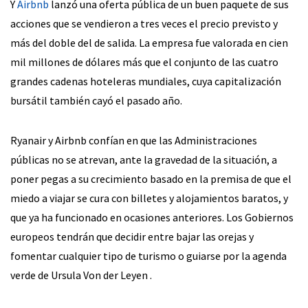
Y
Airbnb
lanzó una oferta pública de un buen paquete de sus
acciones que se vendieron a tres veces el precio previsto y
más del doble del de salida. La empresa fue valorada en cien
mil millones de dólares más que el conjunto de las cuatro
grandes cadenas hoteleras mundiales, cuya capitalización
bursátil también cayó el pasado año.
Ryanair y Airbnb confían en que las Administraciones
públicas no se atrevan, ante la gravedad de la situación, a
poner pegas a su crecimiento basado en la premisa de que el
miedo a viajar se cura con billetes y alojamientos baratos, y
que ya ha funcionado en ocasiones anteriores. Los Gobiernos
europeos tendrán que decidir entre bajar las orejas y
fomentar cualquier tipo de turismo o guiarse por la agenda
verde de Ursula Von der Leyen .