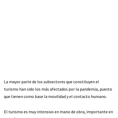
La mayor parte de los subsectores que constituyen el
turismo han sido los más afectados por la pandemia, puesto
que tienen como base la movilidad y el contacto humano.
El turismo es muy intensivo en mano de obra, importante en