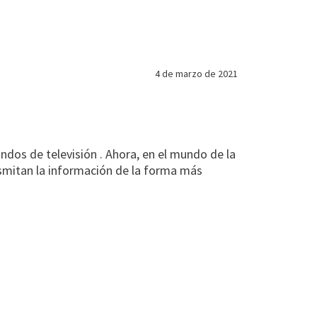
4 de marzo de 2021
os de televisión . Ahora, en el mundo de la
nsmitan la información de la forma más