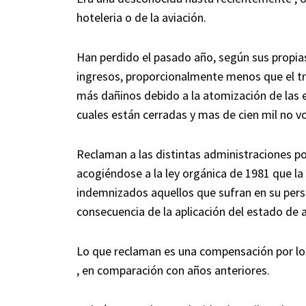
hoteleria o de la aviación.
Han perdido el pasado año, según sus propias
ingresos, proporcionalmente menos que el tr
más dañinos debido a la atomización de las e
cuales están cerradas y mas de cien mil no vol
Reclaman a las distintas administraciones po
acogiéndose a la ley orgánica de 1981 que la
indemnizados aquellos que sufran en su pers
consecuencia de la aplicación del estado de 
Lo que reclaman es una compensación por lo
, en comparación con años anteriores.