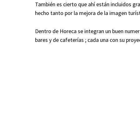
También es cierto que ahí están incluidos g
hecho tanto por la mejora de la imagen turís
Dentro de Horeca se integran un buen numero
bares y de cafeterías ; cada una con su proye