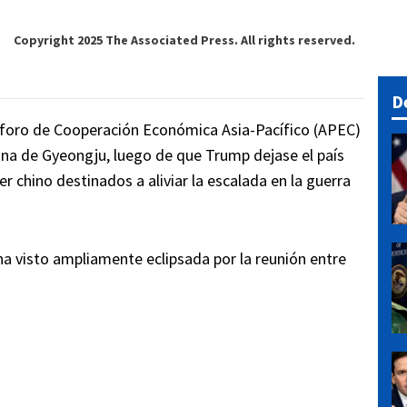
Copyright 2025 The Associated Press. All rights reserved.
D
 foro de Cooperación Económica Asia-Pacífico (APEC)
ana de Gyeongju, luego de que Trump dejase el país
er chino destinados a aliviar la escalada en la guerra
a visto ampliamente eclipsada por la reunión entre