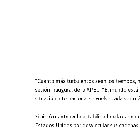
“Cuanto más turbulentos sean los tiempos, m
sesión inaugural de la APEC. “El mundo está
situación internacional se vuelve cada vez má
Xi pidió mantener la estabilidad de la cadena
Estados Unidos por desvincular sus cadenas 