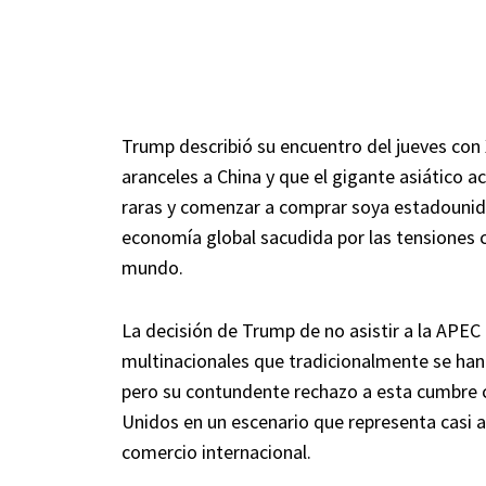
Trump describió su encuentro del jueves con 
aranceles a China y que el gigante asiático a
raras y comenzar a comprar soya estadounide
economía global sacudida por las tensiones 
mundo.
La decisión de Trump de no asistir a la APEC
multinacionales que tradicionalmente se han
pero su contundente rechazo a esta cumbre c
Unidos en un escenario que representa casi a
comercio internacional.