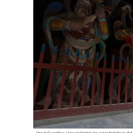
Una guía explica a los visitantes las características del