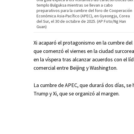
templo Bulguksa mientras se llevan a cabo
preparativos para la cumbre del foro de Cooperación
Económica Asia-Pacífico (APEC), en Gyeongju, Corea
del Sur, el 30 de octubre de 2025. (AP Foto/Ng Han
Guan)
Xi acaparó el protagonismo en la cumbre del
que comenzó el viernes en la ciudad surcore
en la víspera tras alcanzar acuerdos con el líd
comercial entre Beijing y Washington.
La cumbre de APEC, que durará dos días, se h
Trump y Xi, que se organizó al margen.