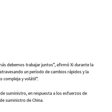
ás debemos trabajar juntos”, afirmó Xi durante la
 atravesando un período de cambios rápidos y la
s compleja y volátil”.
 de suministro, en respuesta a los esfuerzos de
de suministro de China.