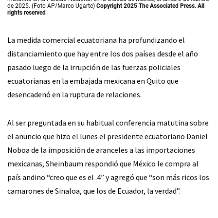
de 2025. (Foto AP/Marco Ugarte)
Copyright 2025 The Associated Press. All
rights reserved
La medida comercial ecuatoriana ha profundizando el
distanciamiento que hay entre los dos países desde el año
pasado luego de la irrupción de las fuerzas policiales
ecuatorianas en la embajada mexicana en Quito que
desencadenó en la ruptura de relaciones.
Al ser preguntada en su habitual conferencia matutina sobre
el anuncio que hizo el lunes el presidente ecuatoriano Daniel
Noboa de la imposición de aranceles a las importaciones
mexicanas, Sheinbaum respondió que México le compra al
país andino “creo que es el .4” y agregó que “son más ricos los
camarones de Sinaloa, que los de Ecuador, la verdad”.