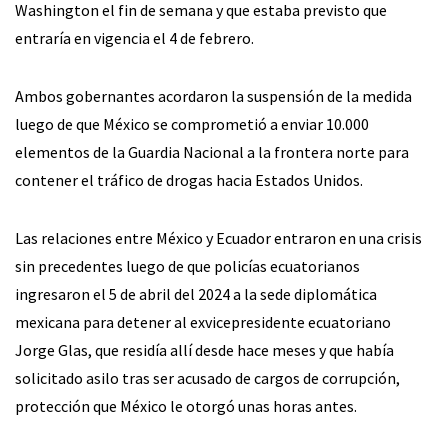
Washington el fin de semana y que estaba previsto que
entraría en vigencia el 4 de febrero.
Ambos gobernantes acordaron la suspensión de la medida
luego de que México se comprometió a enviar 10.000
elementos de la Guardia Nacional a la frontera norte para
contener el tráfico de drogas hacia Estados Unidos.
Las relaciones entre México y Ecuador entraron en una crisis
sin precedentes luego de que policías ecuatorianos
ingresaron el 5 de abril del 2024 a la sede diplomática
mexicana para detener al exvicepresidente ecuatoriano
Jorge Glas, que residía allí desde hace meses y que había
solicitado asilo tras ser acusado de cargos de corrupción,
protección que México le otorgó unas horas antes.