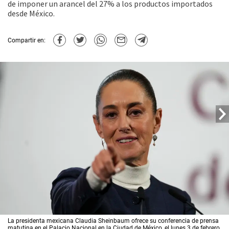
de imponer un arancel del 27% a los productos importados
desde México.
Compartir en:
La presidenta mexicana Claudia Sheinbaum ofrece su conferencia de prensa
matutina en el Palacio Nacional en la Ciudad de México, el lunes 3 de febrero