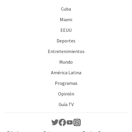
Cuba
Miami
EEUU
Deportes
Entretenimientos
Mundo
América Latina
Programas
Opinión
Guía TV