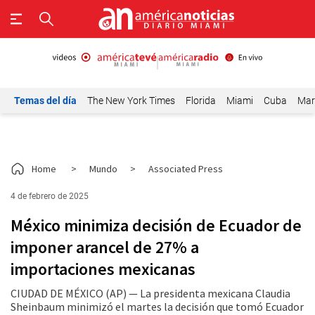
Temas del día
The New York Times
Florida
Miami
Cuba
Mar
Home
>
Mundo
>
Associated Press
4 de febrero de 2025
México minimiza decisión de Ecuador de
imponer arancel de 27% a
importaciones mexicanas
CIUDAD DE MÉXICO (AP) — La presidenta mexicana Claudia
Sheinbaum minimizó el martes la decisión que tomó Ecuador