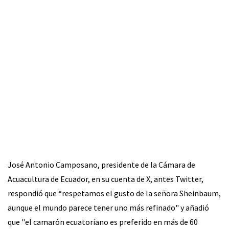
José Antonio Camposano, presidente de la Cámara de
Acuacultura de Ecuador, en su cuenta de X, antes Twitter,
respondió que “respetamos el gusto de la señora Sheinbaum,
aunque el mundo parece tener uno más refinado" y añadió
que "el camarón ecuatoriano es preferido en más de 60