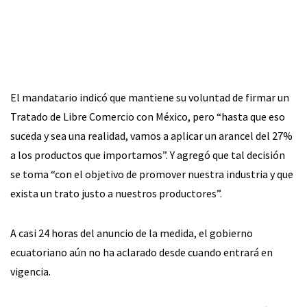
El mandatario indicó que mantiene su voluntad de firmar un
Tratado de Libre Comercio con México, pero “hasta que eso
suceda y sea una realidad, vamos a aplicar un arancel del 27%
a los productos que importamos”. Y agregó que tal decisión
se toma “con el objetivo de promover nuestra industria y que
exista un trato justo a nuestros productores”.
A casi 24 horas del anuncio de la medida, el gobierno
ecuatoriano aún no ha aclarado desde cuando entrará en
vigencia.