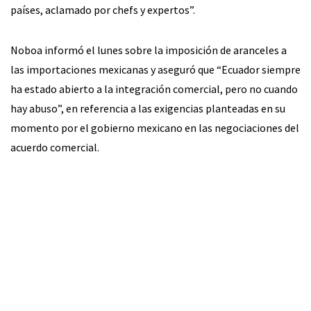
países, aclamado por chefs y expertos”.
Noboa informó el lunes sobre la imposición de aranceles a
las importaciones mexicanas y aseguró que “Ecuador siempre
ha estado abierto a la integración comercial, pero no cuando
hay abuso”, en referencia a las exigencias planteadas en su
momento por el gobierno mexicano en las negociaciones del
acuerdo comercial.