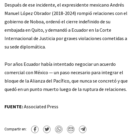
Después de ese incidente, el expresidente mexicano Andrés
Manuel López Obrador (2018-2024) rompió relaciones con el
gobierno de Noboa, ordenó el cierre indefinido de su
embajada en Quito, y demandó a Ecuador en la Corte
Internacional de Justicia por graves violaciones cometidas a
su sede diplomática.
Por años Ecuador había intentado negociar un acuerdo
comercial con México — un paso necesario para integrar el
bloque de la Alianza del Pacífico, que nunca se concretó y que
quedó en un punto muerto luego de la ruptura de relaciones.
FUENTE:
Associated Press
Compartir en: