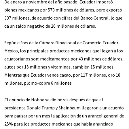
De enero a noviembre del año pasado, Ecuador importó
bienes mexicanos por 573 millones de dólares, pero exportó
337 millones, de acuerdo con cifras del Banco Central, lo que
da un saldo negativo de 26 millones de dólares.
Según cifras de la Cámara Binacional de Comercio Ecuador-
México, los principales productos mexicanos que llegan a los
ecuatorianos son: medicamentos por 43 millones de dólares,
autos por 15 millones y vitaminas, también 15 millones.
Mientras que Ecuador vende cacao, por 117 millones, oro 18
millones, plomo-cobre 6 millones.
El anuncio de Noboa se dio horas después de que el
presidente Donald Trump y Sheinbaum llegaron a un acuerdo
para pausar por un mes la aplicación de un arancel general de
25% para los productos mexicanos que había anunciado