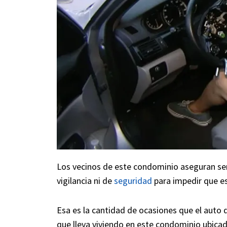
Los vecinos de este condominio aseguran sen
vigilancia ni de
seguridad
para impedir que es
Esa es la cantidad de ocasiones que el auto 
que lleva viviendo en este condominio ubicado