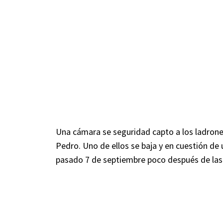
Una cámara se seguridad capto a los ladrone
Pedro. Uno de ellos se baja y en cuestión de 
pasado 7 de septiembre poco después de las 