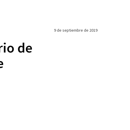
9 de septiembre de 2019
rio de
e