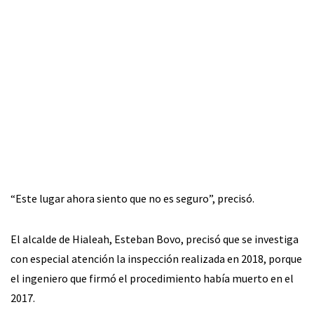
“Este lugar ahora siento que no es seguro”, precisó.
El alcalde de Hialeah, Esteban Bovo, precisó que se investiga
con especial atención la inspección realizada en 2018, porque
el ingeniero que firmó el procedimiento había muerto en el
2017.