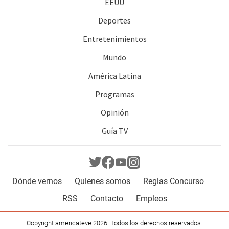
EEUU
Deportes
Entretenimientos
Mundo
América Latina
Programas
Opinión
Guía TV
Dónde vernos
Quienes somos
Reglas Concurso
RSS
Contacto
Empleos
Copyright americateve 2026. Todos los derechos reservados.