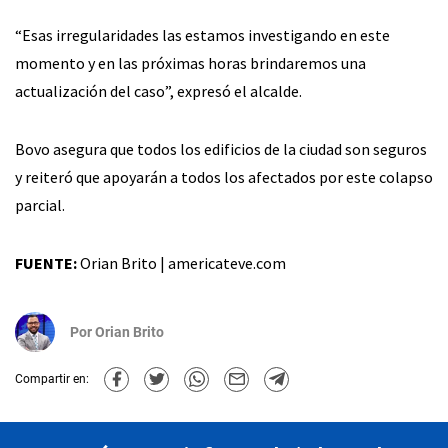
“Esas irregularidades las estamos investigando en este
momento y en las próximas horas brindaremos una
actualización del caso”, expresó el alcalde.
Bovo asegura que todos los edificios de la ciudad son seguros
y reiteró que apoyarán a todos los afectados por este colapso
parcial.
FUENTE:
Orian Brito | americateve.com
Por
Orian Brito
Compartir en: