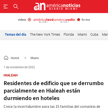
Temas del día
The New York Times
Florida
Miami
Cuba
Mar
Home
>
Miami
1 de noviembre de 2022
HIALEAH
Residentes de edificio que se derrumbo
parcialmente en Hialeah están
durmiendo en hoteles
Crece la incertidumbre para las 15 familias del complejo de