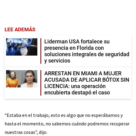
LEE ADEMÁS
Liderman USA fortalece su
presencia en Florida con
soluciones integrales de seguridad
y servicios
ARRESTAN EN MIAMI A MUJER
ACUSADA DE APLICAR BÓTOX SIN
LICENCIA: una operación
encubierta destapó el caso
“Estaba en el trabajo, esto es algo que no esperábamos y
hasta el momento, no sabemos cuándo podremos recuperar
nuestras cosas”, dijo.