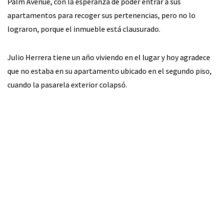
Palm Avenue, con la esperanza de poder entrar a sus
apartamentos para recoger sus pertenencias, pero no lo
lograron, porque el inmueble está clausurado.
Julio Herrera tiene un año viviendo en el lugar y hoy agradece
que no estaba en su apartamento ubicado en el segundo piso,
cuando la pasarela exterior colapsó.