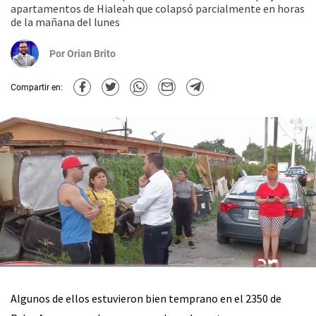
apartamentos de Hialeah que colapsó parcialmente en horas
de la mañana del lunes
Por
Orian Brito
Compartir en:
Algunos de ellos estuvieron bien temprano en el 2350 de