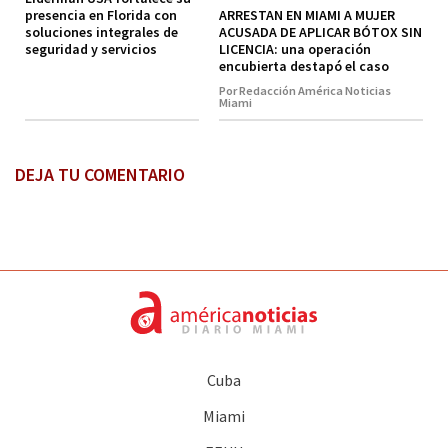
ARRESTAN EN MIAMI A MUJER
presencia en Florida con
ACUSADA DE APLICAR BÓTOX SIN
soluciones integrales de
LICENCIA: una operación
seguridad y servicios
encubierta destapó el caso
Por Redacción América Noticias
Miami
DEJA TU COMENTARIO
Cuba
Miami