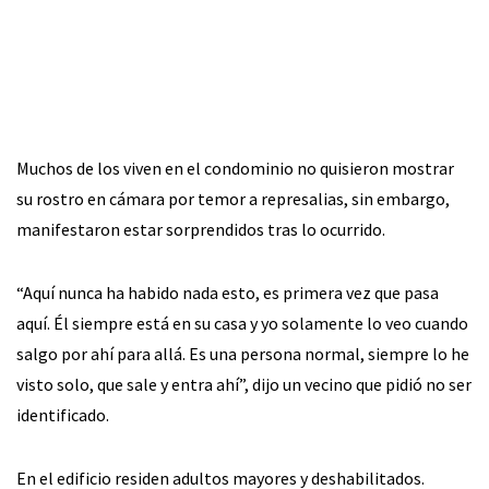
Muchos de los viven en el condominio no quisieron mostrar
su rostro en cámara por temor a represalias, sin embargo,
manifestaron estar sorprendidos tras lo ocurrido.
“Aquí nunca ha habido nada esto, es primera vez que pasa
aquí. Él siempre está en su casa y yo solamente lo veo cuando
salgo por ahí para allá. Es una persona normal, siempre lo he
visto solo, que sale y entra ahí”, dijo un vecino que pidió no ser
identificado.
En el edificio residen adultos mayores y deshabilitados.