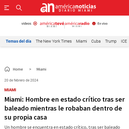
Temas del día
The New York Times
Miami
Cuba
Trump
ICE
Home
>
Miami
20 de febrero de 2024
MIAMI
Miami: Hombre en estado crítico tras ser
baleado mientras le robaban dentro de
su propia casa
Un hombre se encuentra en estado crítico, tras ser baleado