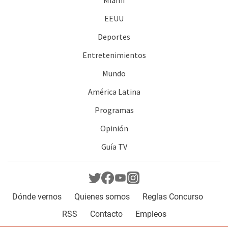
Miami
EEUU
Deportes
Entretenimientos
Mundo
América Latina
Programas
Opinión
Guía TV
Dónde vernos
Quienes somos
Reglas Concurso
RSS
Contacto
Empleos