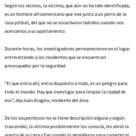
Según los vecinos, la víctima, que aún no ha sido identificada,
es un hombre afroamericano que vive junto a un perro de la
raza pitbull, del que no se escucharon ladridos cuando nos
acercamos a su apartamento.
Durante horas, los investigadores permanecieron en el lugar
entrevistando a los residentes que se encuentran
preocupados por la seguridad.
“El que entra ahí, entra dispuesto a todo, es un peligro para
todo el mundo. Hay que investigar para limpiar la ciudad de
eso”, dijoJuan Aragón, residente del área.
De los sospechosos no se tiene descripción alguna y según
trascendió, la víctima posiblemente los conocía, les abrió la
puerta de su casa y fue cuando lo agredieron para cometer el