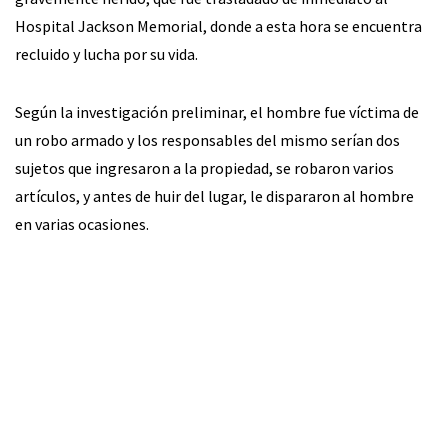
Hospital Jackson Memorial, donde a esta hora se encuentra
recluido y lucha por su vida.
Según la investigación preliminar, el hombre fue víctima de
un robo armado y los responsables del mismo serían dos
sujetos que ingresaron a la propiedad, se robaron varios
artículos, y antes de huir del lugar, le dispararon al hombre
en varias ocasiones.