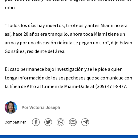
robo.
“Todos los días hay muertos, tiroteos y antes Miami no era
así, hace 20 años era tranquilo, ahora toda Miami tiene un
arma y por una discusión ridícula te pegan un tiro”, dijo Edwin
González, residente del área.
El caso permanece bajo investigación y se le pide a quien
tenga información de los sospechosos que se comunique con
la línea de Alto al Crimen de Miami-Dade al (305) 471-8477.
Por
Victoria Joseph
Compartir en: