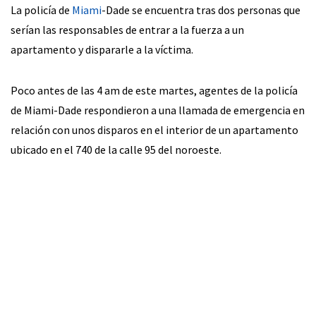
La policía de
Miami
-Dade se encuentra tras dos personas que
serían las responsables de entrar a la fuerza a un
apartamento y dispararle a la víctima.
Poco antes de las 4 am de este martes, agentes de la policía
de Miami-Dade respondieron a una llamada de emergencia en
relación con unos disparos en el interior de un apartamento
ubicado en el 740 de la calle 95 del noroeste.