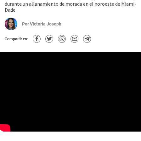
durante un allanamiento de morada en el noroeste de Miami-
Dade
Por
Victoria Joseph
Compartir en: