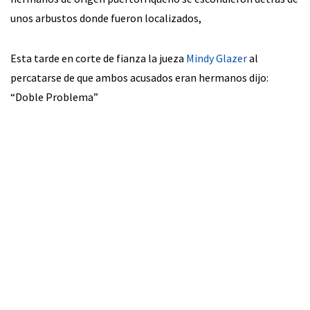
unos arbustos donde fueron localizados,
Esta tarde en corte de fianza la jueza
Mindy Glazer
al
percatarse de que ambos acusados eran hermanos dijo:
“Doble Problema”