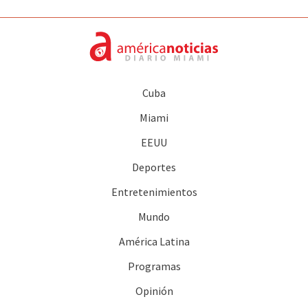
Cuba
Miami
EEUU
Deportes
Entretenimientos
Mundo
América Latina
Programas
Opinión