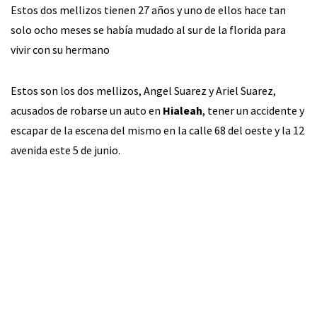
Estos dos mellizos tienen 27 años y uno de ellos hace tan
solo ocho meses se había mudado al sur de la florida para
vivir con su hermano
Estos son los dos mellizos, Angel Suarez y Ariel Suarez,
acusados de robarse un auto en
Hialeah
, tener un accidente y
escapar de la escena del mismo en la calle 68 del oeste y la 12
avenida este 5 de junio.