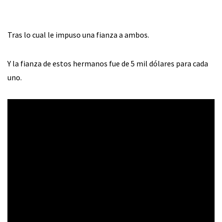
Tras lo cual le impuso una fianza a ambos.
Y la fianza de estos hermanos fue de 5 mil dólares para cada
uno.