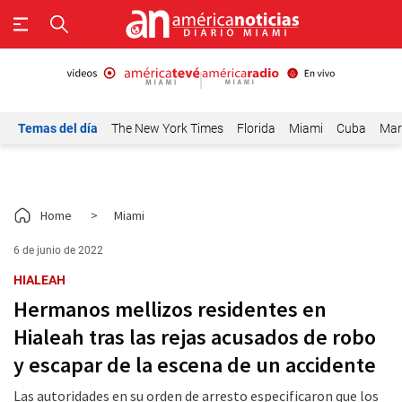
Temas del día
The New York Times
Florida
Miami
Cuba
Mar
Home
>
Miami
6 de junio de 2022
HIALEAH
Hermanos mellizos residentes en
Hialeah tras las rejas acusados de robo
y escapar de la escena de un accidente
Las autoridades en su orden de arresto especificaron que los