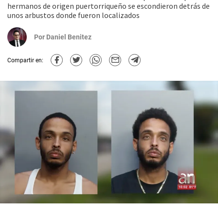
hermanos de origen puertorriqueño se escondieron detrás de
unos arbustos donde fueron localizados
Por
Daniel Benitez
Compartir en: