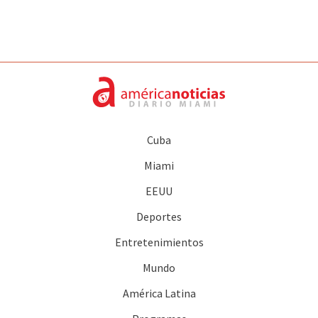
Cuba
Miami
EEUU
Deportes
Entretenimientos
Mundo
América Latina