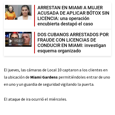
ARRESTAN EN MIAMI A MUJER
ACUSADA DE APLICAR BÓTOX SIN
LICENCIA: una operación
encubierta destapó el caso
DOS CUBANOS ARRESTADOS POR
FRAUDE CON LICENCIAS DE
VIDEO
CONDUCIR EN MIAMI: investigan
esquema organizado
El jueves, las cámaras de Local 10 captaron a los clientes en
la ubicación de
Miami Gardens
permitiéndoles entrar de uno
en uno y un guardia de seguridad vigilando la puerta.
El ataque de ira ocurrió el miércoles.