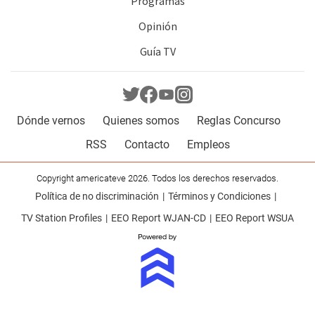
Programas
Opinión
Guía TV
Dónde vernos
Quienes somos
Reglas Concurso
RSS
Contacto
Empleos
Copyright americateve 2026. Todos los derechos reservados.
Política de no discriminación
Términos y Condiciones
TV Station Profiles
EEO Report WJAN-CD
EEO Report WSUA