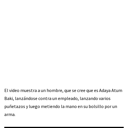
El video muestra a un hombre, que se cree que es Adaya Atum
Baki, lanzándose contra un empleado, lanzando varios
puñetazos y luego metiendo la mano en su bolsillo por un
arma.