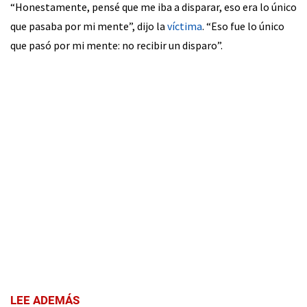
“Honestamente, pensé que me iba a disparar, eso era lo único
que pasaba por mi mente”, dijo la
víctima
. “Eso fue lo único
que pasó por mi mente: no recibir un disparo”.
LEE ADEMÁS