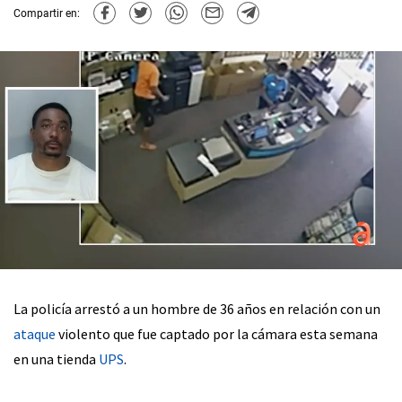
Compartir en:
La policía arrestó a un hombre de 36 años en relación con un
ataque
violento que fue captado por la cámara esta semana
en una tienda
UPS
.