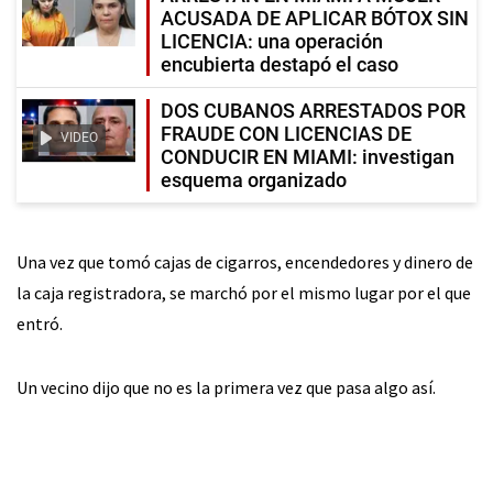
ACUSADA DE APLICAR BÓTOX SIN
LICENCIA: una operación
encubierta destapó el caso
DOS CUBANOS ARRESTADOS POR
FRAUDE CON LICENCIAS DE
VIDEO
CONDUCIR EN MIAMI: investigan
esquema organizado
Una vez que tomó cajas de cigarros, encendedores y dinero de
la caja registradora, se marchó por el mismo lugar por el que
entró.
Un vecino dijo que no es la primera vez que pasa algo así.