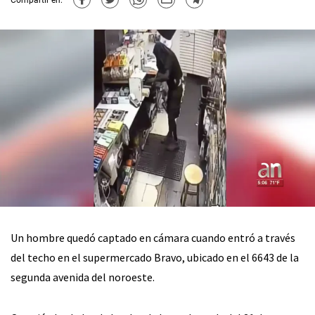
Un hombre quedó captado en cámara cuando entró a través
del techo en el supermercado Bravo, ubicado en el 6643 de la
segunda avenida del noroeste.