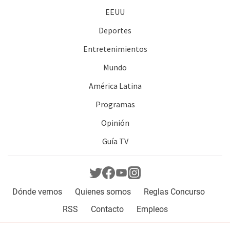
EEUU
Deportes
Entretenimientos
Mundo
América Latina
Programas
Opinión
Guía TV
Dónde vernos
Quienes somos
Reglas Concurso
RSS
Contacto
Empleos