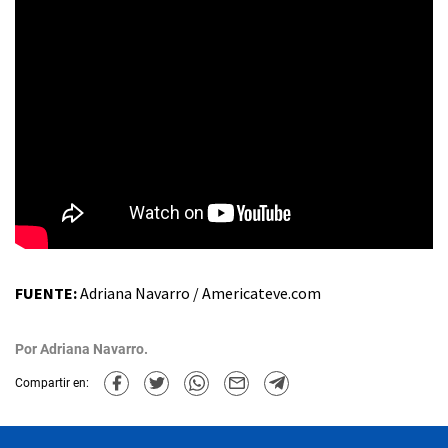
FUENTE:
Adriana Navarro / Americateve.com
Por
Adriana Navarro.
Compartir en: