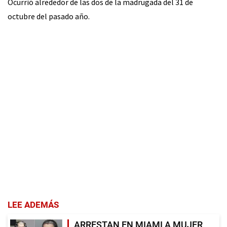
Ocurrió alrededor de las dos de la madrugada del 31 de
octubre del pasado año.
LEE ADEMÁS
ARRESTAN EN MIAMI A MUJER