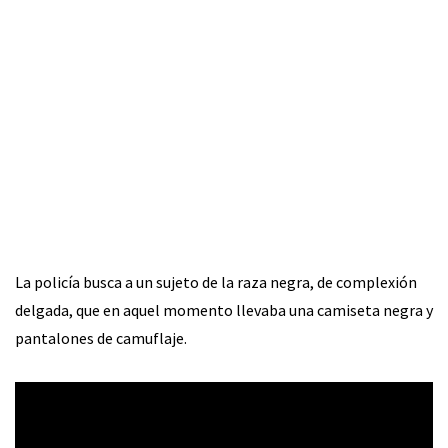
La policía busca a un sujeto de la raza negra, de complexión
delgada, que en aquel momento llevaba una camiseta negra y
pantalones de camuflaje.