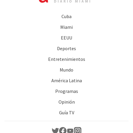
Cuba
Miami
EEUU
Deportes
Entretenimientos
Mundo
América Latina
Programas
Opinión
Guía TV