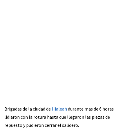
Brigadas de la ciudad de
Hialeah
durante mas de 6 horas
lidiaron con la rotura hasta que llegaron las piezas de
repuesto y pudieron cerrar el salidero.