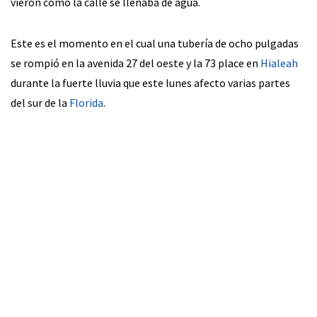
vieron como la calle se llenaba de agua.
Este es el momento en el cual una tubería de ocho pulgadas
se rompió en la avenida 27 del oeste y la 73 place en
Hialeah
durante la fuerte lluvia que este lunes afecto varias partes
del sur de la
Florida
.