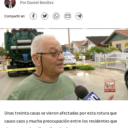
Por
Daniel Benitez
Compartir en:
Unas treinta casas se vieron afectadas por esta rotura que
causo caos y mucha preocupación entre los residentes que