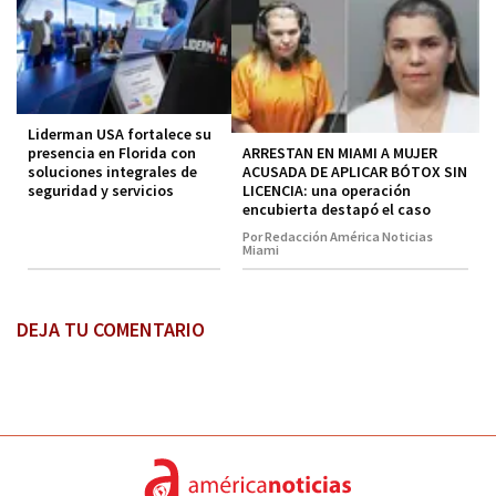
Liderman USA fortalece su
ARRESTAN EN MIAMI A MUJER
presencia en Florida con
ACUSADA DE APLICAR BÓTOX SIN
soluciones integrales de
LICENCIA: una operación
seguridad y servicios
encubierta destapó el caso
Por Redacción América Noticias
Miami
DEJA TU COMENTARIO