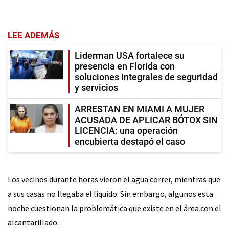
LEE ADEMÁS
Liderman USA fortalece su
presencia en Florida con
soluciones integrales de seguridad
y servicios
ARRESTAN EN MIAMI A MUJER
ACUSADA DE APLICAR BÓTOX SIN
LICENCIA: una operación
encubierta destapó el caso
Los vecinos durante horas vieron el agua correr, mientras que
a sus casas no llegaba el liquido. Sin embargo, algunos esta
noche cuestionan la problemática que existe en el área con el
alcantarillado.