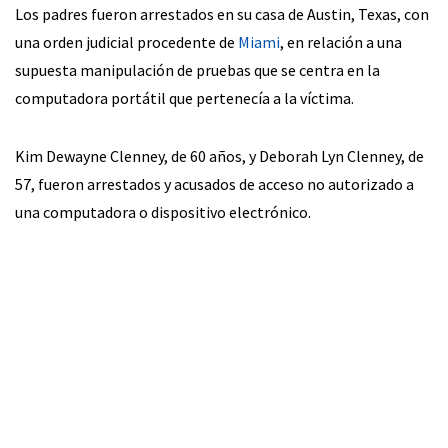
Los padres fueron arrestados en su casa de Austin, Texas, con
una orden judicial procedente de
Miami
, en relación a una
supuesta manipulación de pruebas que se centra en la
computadora portátil que pertenecía a la víctima.
Kim Dewayne Clenney, de 60 años, y Deborah Lyn Clenney, de
57, fueron arrestados y acusados de acceso no autorizado a
una computadora o dispositivo electrónico.