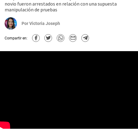
novio fueron arrestados en relación con una supuesta
manipulación de pruebas
Por
Victoria Joseph
Compartir en: