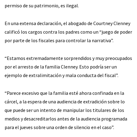
permiso de su patrimonio, es ilegal.
En una extensa declaración, el abogado de Courtney Clenney
calificó los cargos contra los padres como un “juego de poder
por parte de los fiscales para controlar la narrativa”.
“Estamos extremadamente sorprendidos y muy preocupados
por el arresto de la familia Clenney. Esto podría ser un
ejemplo de extralimitación y mala conducta del fiscal”.
“Parece excesivo que la familia esté ahora confinada en la
cárcel, a la espera de una audiencia de extradición sobre lo
que puede ser un intento de manipular los titulares de los
medios y desacreditarlos antes de la audiencia programada
para el jueves sobre una orden de silencio en el caso”.