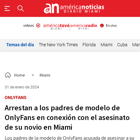
Temas del día
The New York Times
Florida
Miami
Cuba
Mar
Home
>
Miami
31 de enero de 2024
ONLYFANS
Arrestan a los padres de modelo de
OnlyFans en conexión con el asesinato
de su novio en Miami
Los padres de la modelo de OnlyFans acusada de asesinar a su