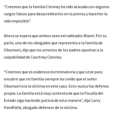
“Creemos que la familia Clenney ha sido atacada con algunos
cargos falsos para desacreditarlos en la prensa y hacerles la
vida imposible”.
Ahora se espera que ambos sean extraditados Miami. Por su
parte, uno de los abogados que representa a la familia de
Obumseli, dijo que los arrestos de los padres apuntan a la
culpabilidad de Courtney Clenney.
“Creemos que es evidencia incriminatoria y que sirve para
encubrir que mi familia siempre ha creído que el señor
Obumseli era la víctima en este caso. Esto nunca fue defensa
propia. La familia está muy contenta de que la Fiscalía del
Estado siga haciendo justicia de esta manera”, dijo Larry
Handfield, abogado defensor de la víctima.