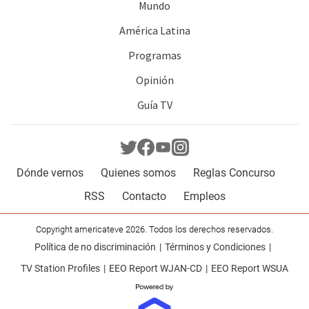
Mundo
América Latina
Programas
Opinión
Guía TV
Dónde vernos
Quienes somos
Reglas Concurso
RSS
Contacto
Empleos
Copyright americateve 2026. Todos los derechos reservados.
Política de no discriminación
Términos y Condiciones
TV Station Profiles
EEO Report WJAN-CD
EEO Report WSUA