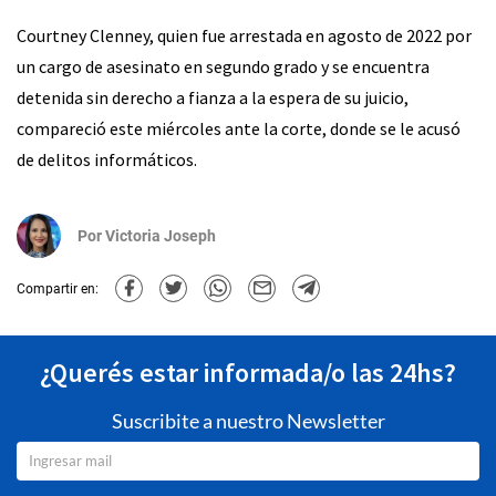
Courtney Clenney, quien fue arrestada en agosto de 2022 por
un cargo de asesinato en segundo grado y se encuentra
detenida sin derecho a fianza a la espera de su juicio,
compareció este miércoles ante la corte, donde se le acusó
de delitos informáticos.
Por
Victoria Joseph
Compartir en:
¿Querés estar informada/o las 24hs?
Suscribite a nuestro Newsletter