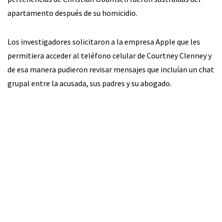
apartamento después de su homicidio.
Los investigadores solicitaron a la empresa Apple que les
permitiera acceder al teléfono celular de Courtney Clenney y
de esa manera pudieron revisar mensajes que incluían un chat
grupal entre la acusada, sus padres y su abogado.