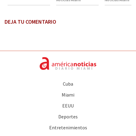
DEJA TU COMENTARIO
Cuba
Miami
EEUU
Deportes
Entretenimientos