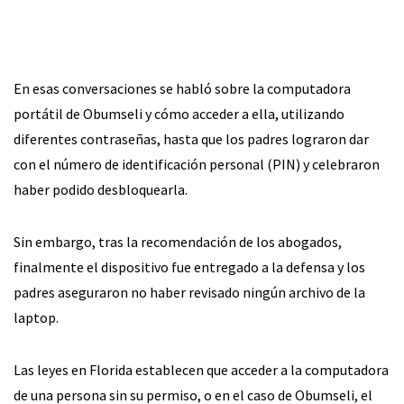
En esas conversaciones se habló sobre la computadora
portátil de Obumseli y cómo acceder a ella, utilizando
diferentes contraseñas, hasta que los padres lograron dar
con el número de identificación personal (PIN) y celebraron
haber podido desbloquearla.
Sin embargo, tras la recomendación de los abogados,
finalmente el dispositivo fue entregado a la defensa y los
padres aseguraron no haber revisado ningún archivo de la
laptop.
Las leyes en Florida establecen que acceder a la computadora
de una persona sin su permiso, o en el caso de Obumseli, el