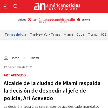
Temas del día
The New York Times
Miami
Cuba
Trump
ICE
Home
>
Miami
12 de octubre de 2021
ART ACEVEDO
Alcalde de la ciudad de Miami respalda
la decisión de despedir al jefe de
policía, Art Acevedo
La decisión llega tras seis meses de accidentado mandato,