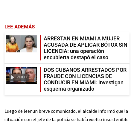
LEE ADEMÁS
ARRESTAN EN MIAMI A MUJER
ACUSADA DE APLICAR BÓTOX SIN
LICENCIA: una operación
encubierta destapó el caso
DOS CUBANOS ARRESTADOS POR
FRAUDE CON LICENCIAS DE
VIDEO
CONDUCIR EN MIAMI: investigan
esquema organizado
Luego de leer un breve comunicado, el alcalde informó que la
situación con el jefe de la policía se había vuelto insostenible.