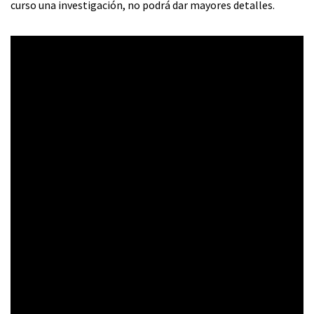
curso una investigación, no podrá dar mayores detalles.