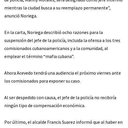
mientras la ciudad busca a su reemplazo permanente”,
anunció Noriega.
En la carta, Noriega describió ocho razones para la
suspensión del jefe de la policía, incluida la ofensa a los tres
comisionados cubanoamericanos y a la comunidad, al
emplear el término “mafia cubana”.
Ahora Acevedo tendrá una audiencia el próximo viernes ante
los comisionados para exponer su caso.
Al ser despedido con causa, el jefe de la policía no recibiría
ningún tipo de compensación económica.
Por último, el alcalde Francis Suarez informó que al haber en