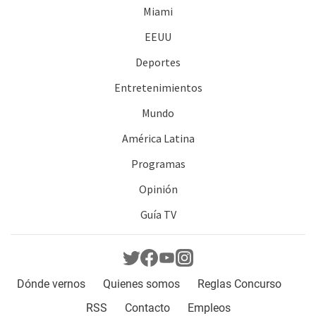
Miami
EEUU
Deportes
Entretenimientos
Mundo
América Latina
Programas
Opinión
Guía TV
Dónde vernos
Quienes somos
Reglas Concurso
RSS
Contacto
Empleos