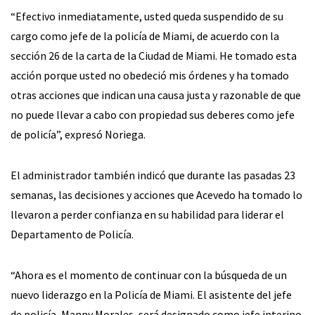
“Efectivo inmediatamente, usted queda suspendido de su
cargo como jefe de la policía de Miami, de acuerdo con la
sección 26 de la carta de la Ciudad de Miami. He tomado esta
acción porque usted no obedeció mis órdenes y ha tomado
otras acciones que indican una causa justa y razonable de que
no puede llevar a cabo con propiedad sus deberes como jefe
de policía”, expresó Noriega.
El administrador también indicó que durante las pasadas 23
semanas, las decisiones y acciones que Acevedo ha tomado lo
llevaron a perder confianza en su habilidad para liderar el
Departamento de Policía.
“Ahora es el momento de continuar con la búsqueda de un
nuevo liderazgo en la Policía de Miami. El asistente del jefe
de policía, Manny Morales, será designado como jefe interino