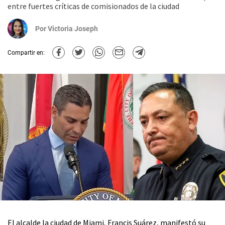
entre fuertes críticas de comisionados de la ciudad
Por
Victoria Joseph
Compartir en:
El alcalde la ciudad de Miami, Francis Suárez, manifestó su