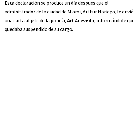
Esta declaración se produce un día después que el
administrador de la ciudad de Miami, Arthur Noriega, le envió
una carta al jefe de la policía,
Art Acevedo
, informándole que
quedaba suspendido de su cargo.