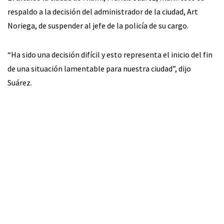
respaldo a la decisión del administrador de la ciudad, Art
Noriega, de suspender al jefe de la policía de su cargo.
“Ha sido una decisión difícil y esto representa el inicio del fin
de una situación lamentable para nuestra ciudad”, dijo
Suárez.