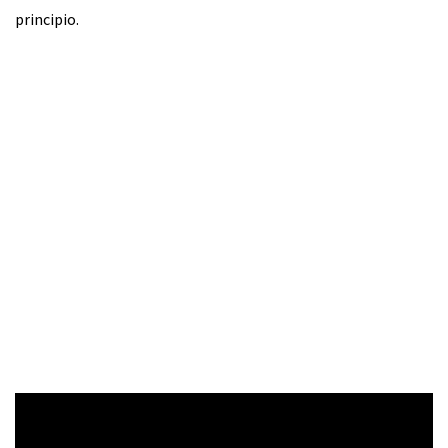
principio.