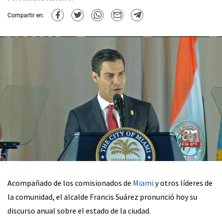
Compartir en:
Acompañado de los comisionados de
Miami
y otros líderes de
la comunidad, el alcalde Francis Suárez pronunció hoy su
discurso anual sobre el estado de la ciudad.