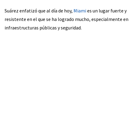
Suárez enfatizó que al día de hoy,
Miami
es un lugar fuerte y
resistente en el que se ha logrado mucho, especialmente en
infraestructuras públicas y seguridad.