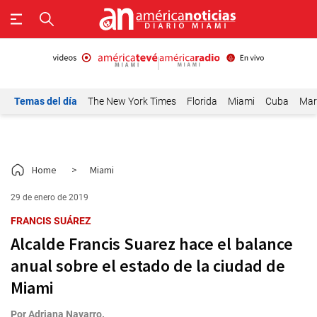
Temas del día
The New York Times
Florida
Miami
Cuba
Mar
Home
>
Miami
29 de enero de 2019
FRANCIS SUÁREZ
Alcalde Francis Suarez hace el balance
anual sobre el estado de la ciudad de
Miami
Por
Adriana Navarro.