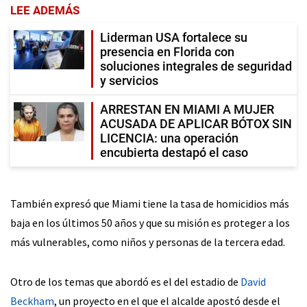
LEE ADEMÁS
Liderman USA fortalece su
presencia en Florida con
soluciones integrales de seguridad
y servicios
ARRESTAN EN MIAMI A MUJER
ACUSADA DE APLICAR BÓTOX SIN
LICENCIA: una operación
encubierta destapó el caso
También expresó que Miami tiene la tasa de homicidios más
baja en los últimos 50 años y que su misión es proteger a los
más vulnerables, como niños y personas de la tercera edad.
Otro de los temas que abordó es el del estadio de
David
Beckham
, un proyecto en el que el alcalde apostó desde el