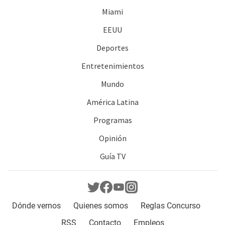
Miami
EEUU
Deportes
Entretenimientos
Mundo
América Latina
Programas
Opinión
Guía TV
Dónde vernos
Quienes somos
Reglas Concurso
RSS
Contacto
Empleos