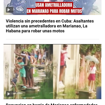
Violencia sin precedentes en Cuba: Asaltantes
utilizan una ametralladora en Marianao, La
Habana para robar unas motos