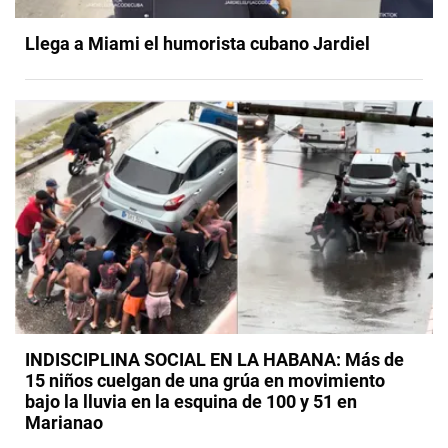
Llega a Miami el humorista cubano Jardiel
INDISCIPLINA SOCIAL EN LA HABANA: Más de
15 niños cuelgan de una grúa en movimiento
bajo la lluvia en la esquina de 100 y 51 en
Marianao