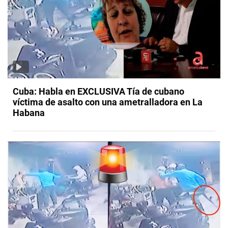
Cuba: Habla en EXCLUSIVA Tía de cubano
víctima de asalto con una ametralladora en La
Habana