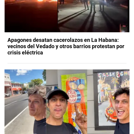
Apagones desatan cacerolazos en La Habana:
vecinos del Vedado y otros barrios protestan por
crisis eléctrica