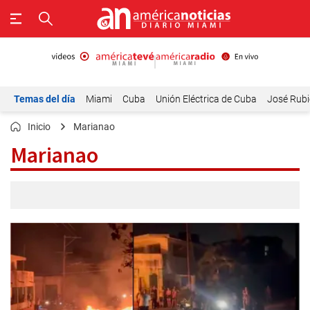
Temas del día
Miami
Cuba
Unión Eléctrica de Cuba
José Rubi
Inicio
Marianao
Marianao