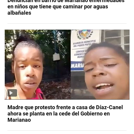
Denuncian en barrio de Marianao enfermedades
en niños que tiene que caminar por aguas
albañales
Madre que protesto frente a casa de Díaz-Canel
ahora se planta en la cede del Gobierno en
Marianao