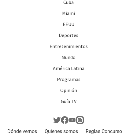
Cuba
Miami
EEUU
Deportes
Entretenimientos
Mundo
América Latina
Programas
Opinión
Guía TV
Dónde vernos
Quienes somos
Reglas Concurso