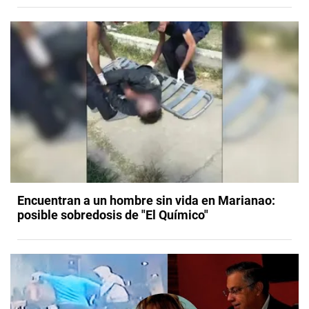
Encuentran a un hombre sin vida en Marianao:
posible sobredosis de "El Químico"