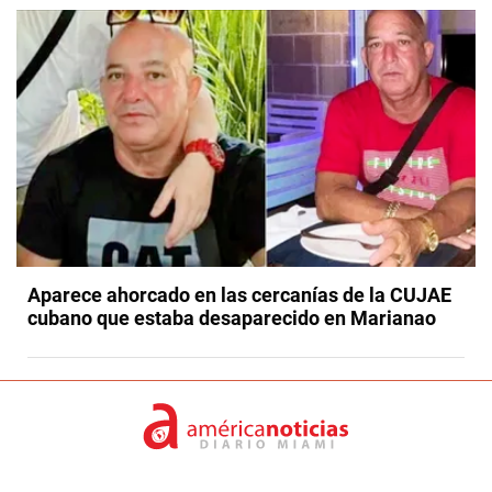
Aparece ahorcado en las cercanías de la CUJAE
cubano que estaba desaparecido en Marianao