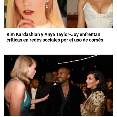
Kim Kardashian y Anya Taylor-Joy enfrentan
críticas en redes sociales por el uso de corsés