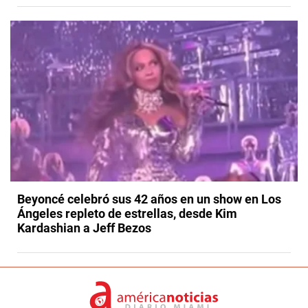
Beyoncé celebró sus 42 años en un show en Los
Ángeles repleto de estrellas, desde Kim
Kardashian a Jeff Bezos