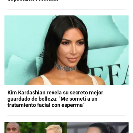
Kim Kardashian revela su secreto mejor
guardado de belleza: "Me sometí a un
tratamiento facial con esperma"