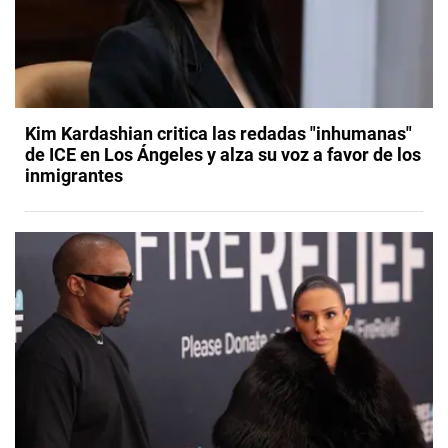
Kim Kardashian critica las redadas "inhumanas"
de ICE en Los Ángeles y alza su voz a favor de los
inmigrantes