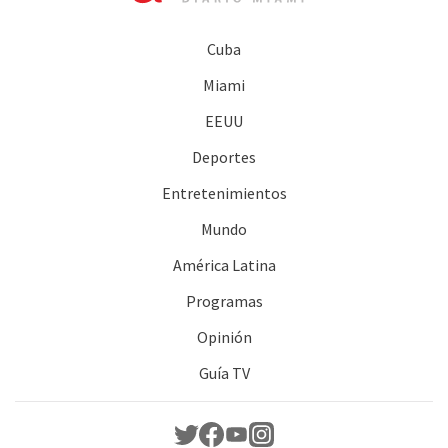
Cuba
Miami
EEUU
Deportes
Entretenimientos
Mundo
América Latina
Programas
Opinión
Guía TV