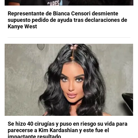
Representante de Bianca Censori desmiente
supuesto pedido de ayuda tras declaraciones de
Kanye West
Se hizo 40 cirugías y puso en riesgo su vida para
parecerse a Kim Kardashian y este fue el
impactante resultado