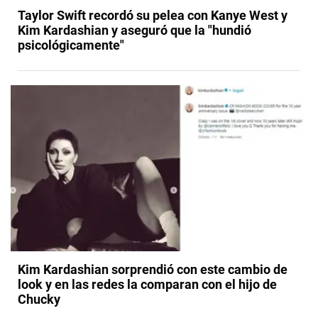
Taylor Swift recordó su pelea con Kanye West y
Kim Kardashian y aseguró que la "hundió
psicológicamente"
Kim Kardashian sorprendió con este cambio de
look y en las redes la comparan con el hijo de
Chucky