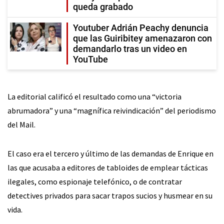
queda grabado
Youtuber Adrián Peachy denuncia
que las Guiribitey amenazaron con
demandarlo tras un video en
YouTube
La editorial calificó el resultado como una “victoria
abrumadora” y una “magnífica reivindicación” del periodismo
del Mail.
El caso era el tercero y último de las demandas de Enrique en
las que acusaba a editores de tabloides de emplear tácticas
ilegales, como espionaje telefónico, o de contratar
detectives privados para sacar trapos sucios y husmear en su
vida.