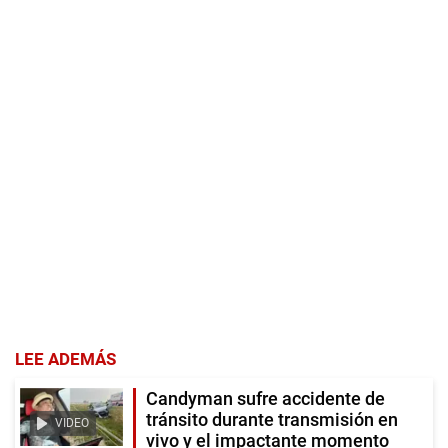
LEE ADEMÁS
Candyman sufre accidente de
tránsito durante transmisión en
VIDEO
vivo y el impactante momento