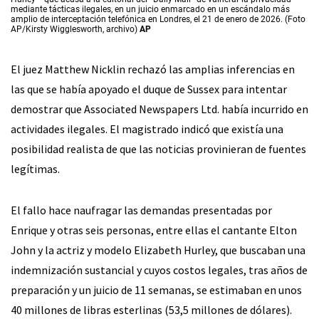
mediante tácticas ilegales, en un juicio enmarcado en un escándalo más
amplio de interceptación telefónica en Londres, el 21 de enero de 2026. (Foto
AP/Kirsty Wigglesworth, archivo)
AP
El juez Matthew Nicklin rechazó las amplias inferencias en
las que se había apoyado el duque de Sussex para intentar
demostrar que Associated Newspapers Ltd. había incurrido en
actividades ilegales. El magistrado indicó que existía una
posibilidad realista de que las noticias provinieran de fuentes
legítimas.
El fallo hace naufragar las demandas presentadas por
Enrique y otras seis personas, entre ellas el cantante Elton
John y la actriz y modelo Elizabeth Hurley, que buscaban una
indemnización sustancial y cuyos costos legales, tras años de
preparación y un juicio de 11 semanas, se estimaban en unos
40 millones de libras esterlinas (53,5 millones de dólares).