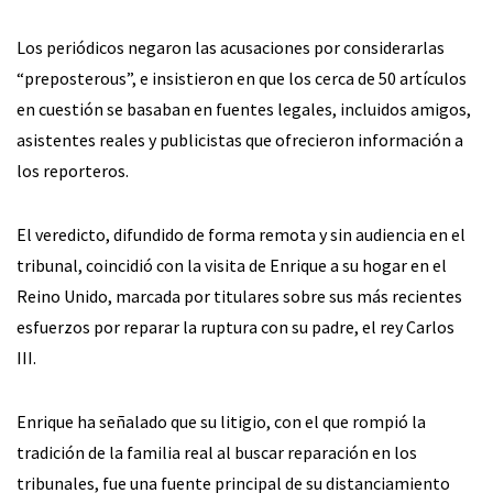
Los periódicos negaron las acusaciones por considerarlas
“preposterous”, e insistieron en que los cerca de 50 artículos
en cuestión se basaban en fuentes legales, incluidos amigos,
asistentes reales y publicistas que ofrecieron información a
los reporteros.
El veredicto, difundido de forma remota y sin audiencia en el
tribunal, coincidió con la visita de Enrique a su hogar en el
Reino Unido, marcada por titulares sobre sus más recientes
esfuerzos por reparar la ruptura con su padre, el rey Carlos
III.
Enrique ha señalado que su litigio, con el que rompió la
tradición de la familia real al buscar reparación en los
tribunales, fue una fuente principal de su distanciamiento