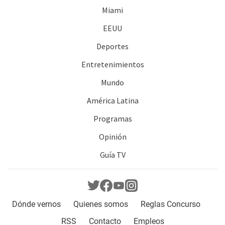
Miami
EEUU
Deportes
Entretenimientos
Mundo
América Latina
Programas
Opinión
Guía TV
Dónde vernos
Quienes somos
Reglas Concurso
RSS
Contacto
Empleos