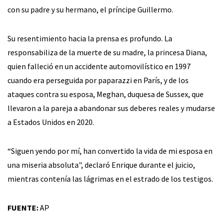
con su padre y su hermano, el príncipe Guillermo.
Su resentimiento hacia la prensa es profundo. La
responsabiliza de la muerte de su madre, la princesa Diana,
quien falleció en un accidente automovilístico en 1997
cuando era perseguida por paparazzi en París, y de los
ataques contra su esposa, Meghan, duquesa de Sussex, que
llevaron a la pareja a abandonar sus deberes reales y mudarse
a Estados Unidos en 2020.
“Siguen yendo por mí, han convertido la vida de mi esposa en
una miseria absoluta", declaró Enrique durante el juicio,
mientras contenía las lágrimas en el estrado de los testigos.
FUENTE:
AP