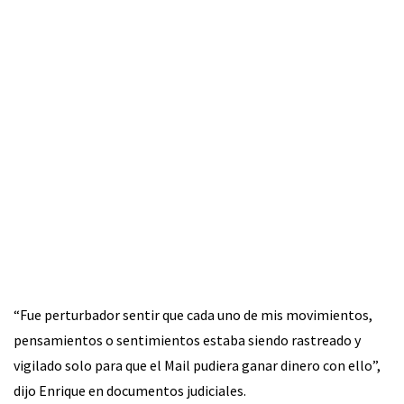
“Fue perturbador sentir que cada uno de mis movimientos,
pensamientos o sentimientos estaba siendo rastreado y
vigilado solo para que el Mail pudiera ganar dinero con ello”,
dijo Enrique en documentos judiciales.