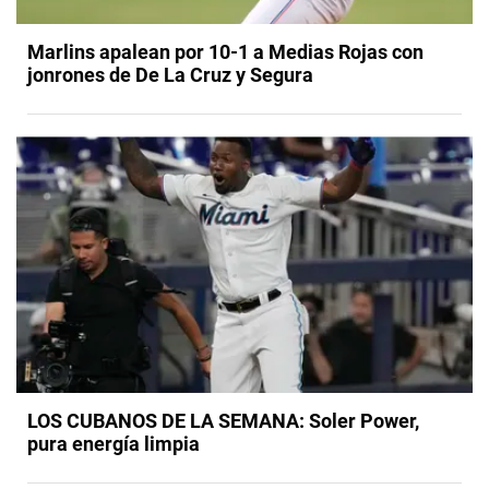
Marlins apalean por 10-1 a Medias Rojas con
jonrones de De La Cruz y Segura
LOS CUBANOS DE LA SEMANA: Soler Power,
pura energía limpia