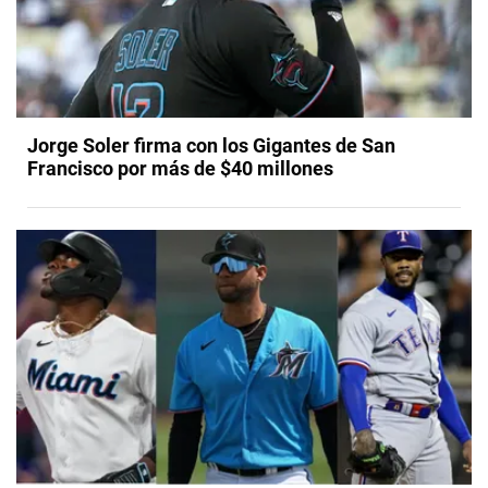
Jorge Soler firma con los Gigantes de San
Francisco por más de $40 millones