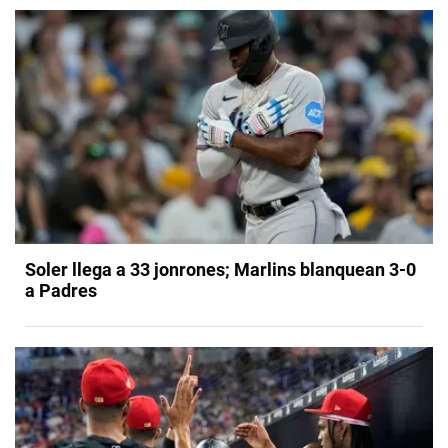
Soler llega a 33 jonrones; Marlins blanquean 3-0
a Padres