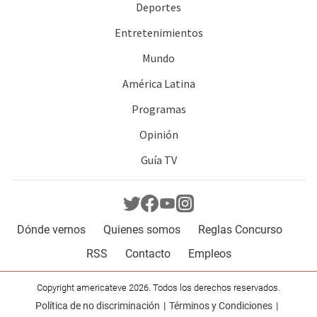
Deportes
Entretenimientos
Mundo
América Latina
Programas
Opinión
Guía TV
Dónde vernos
Quienes somos
Reglas Concurso
RSS
Contacto
Empleos
Copyright americateve 2026. Todos los derechos reservados.
Política de no discriminación
Términos y Condiciones