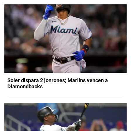
Soler dispara 2 jonrones; Marlins vencen a
Diamondbacks