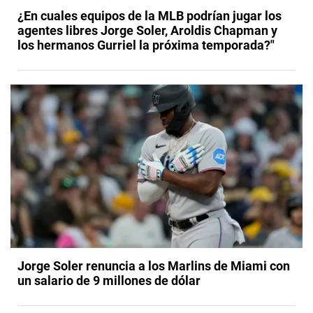
¿En cuales equipos de la MLB podrían jugar los
agentes libres Jorge Soler, Aroldis Chapman y
los hermanos Gurriel la próxima temporada?"
Jorge Soler renuncia a los Marlins de Miami con
un salario de 9 millones de dólar