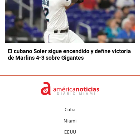
El cubano Soler sigue encendido y define victoria
de Marlins 4-3 sobre Gigantes
Cuba
Miami
EEUU