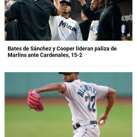
Bates de Sánchez y Cooper lideran paliza de
Marlins ante Cardenales, 15-2