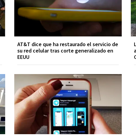
AT&T dice que ha restaurado el servicio de
su red celular tras corte generalizado en
EEUU