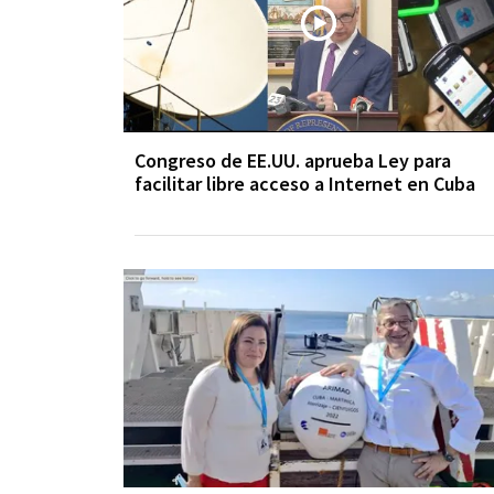
Congreso de EE.UU. aprueba Ley para
facilitar libre acceso a Internet en Cuba