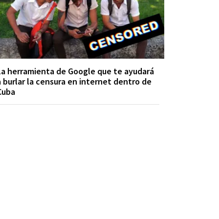
La herramienta de Google que te ayudará
a burlar la censura en internet dentro de
Cuba