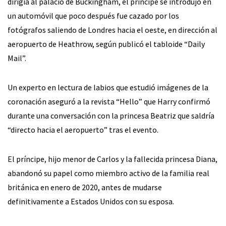
dirigía al palacio de Buckingham, el príncipe se introdujo en
un automóvil que poco después fue cazado por los
fotógrafos saliendo de Londres hacia el oeste, en dirección al
aeropuerto de Heathrow, según publicó el tabloide “Daily
Mail”.
Un experto en lectura de labios que estudió imágenes de la
coronación aseguró a la revista “Hello” que Harry confirmó
durante una conversación con la princesa Beatriz que saldría
“directo hacia el aeropuerto” tras el evento.
El príncipe, hijo menor de Carlos y la fallecida princesa Diana,
abandonó su papel como miembro activo de la familia real
británica en enero de 2020, antes de mudarse
definitivamente a Estados Unidos con su esposa.