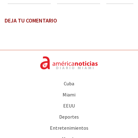
DEJA TU COMENTARIO
Cuba
Miami
EEUU
Deportes
Entretenimientos