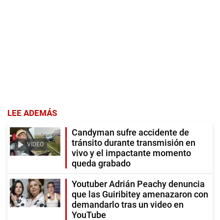
LEE ADEMÁS
Candyman sufre accidente de
tránsito durante transmisión en
VIDEO
vivo y el impactante momento
queda grabado
Youtuber Adrián Peachy denuncia
que las Guiribitey amenazaron con
demandarlo tras un video en
YouTube