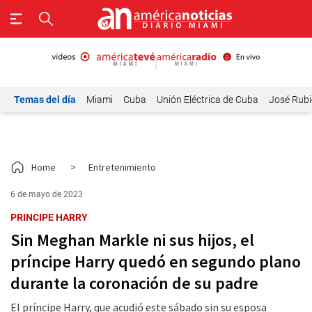
Temas del día
Miami
Cuba
Unión Eléctrica de Cuba
José Rubi
Home
>
Entretenimiento
6 de mayo de 2023
PRINCIPE HARRY
Sin Meghan Markle ni sus hijos, el
príncipe Harry quedó en segundo plano
durante la coronación de su padre
El príncipe Harry, que acudió este sábado sin su esposa