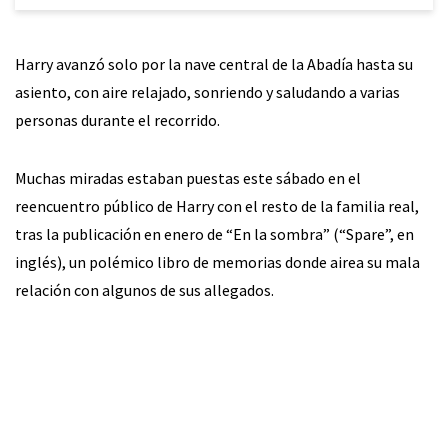
Harry avanzó solo por la nave central de la Abadía hasta su
asiento, con aire relajado, sonriendo y saludando a varias
personas durante el recorrido.
Muchas miradas estaban puestas este sábado en el
reencuentro público de Harry con el resto de la familia real,
tras la publicación en enero de “En la sombra” (“Spare”, en
inglés), un polémico libro de memorias donde airea su mala
relación con algunos de sus allegados.