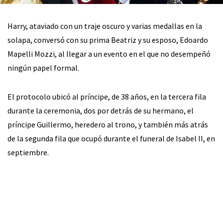
Harry, ataviado con un traje oscuro y varias medallas en la
solapa, conversó con su prima Beatriz y su esposo, Edoardo
Mapelli Mozzi, al llegar a un evento en el que no desempeñó
ningún papel formal.
El protocolo ubicó al príncipe, de 38 años, en la tercera fila
durante la ceremonia, dos por detrás de su hermano, el
príncipe Guillermo, heredero al trono, y también más atrás
de la segunda fila que ocupó durante el funeral de Isabel II, en
septiembre.