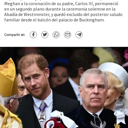
Meghan a la coronación de su padre, Carlos III, permaneció
en un segundo plano durante la ceremonia solemne en la
Abadía de Westminster, y quedó excluido del posterior saludo
familiar desde el balcón del palacio de Buckingham.
Compartir en: