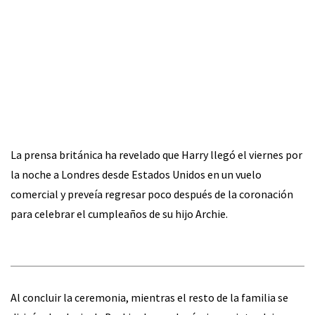
La prensa británica ha revelado que Harry llegó el viernes por
la noche a Londres desde Estados Unidos en un vuelo
comercial y preveía regresar poco después de la coronación
para celebrar el cumpleaños de su hijo Archie.
Al concluir la ceremonia, mientras el resto de la familia se