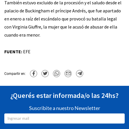
También estuvo excluido de la procesión y el saludo desde el
palacio de Buckingham el príncipe Andrés, que fue apartado
en enero a raíz del escándalo que provocó su batalla legal
con Virginia Giuffre, la mujer que le acusó de abusar de ella
cuando era menor.
FUENTE:
EFE
Compartir en:
¿Querés estar informada/o las 24hs?
Suscribite a nuestro Newsletter