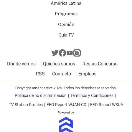
América Latina
Programas
Opinión
Guía TV
Dónde vernos
Quienes somos
Reglas Concurso
RSS
Contacto
Empleos
Copyright americateve 2026. Todos los derechos reservados.
Política de no discriminación
Términos y Condiciones
TV Station Profiles
EEO Report WJAN-CD
EEO Report WSUA