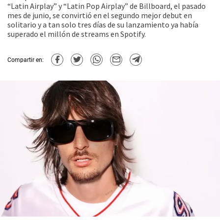
“Latin Airplay” y “Latin Pop Airplay” de Billboard, el pasado
mes de junio, se convirtió en el segundo mejor debut en
solitario y a tan solo tres días de su lanzamiento ya había
superado el millón de streams en Spotify.
Compartir en: