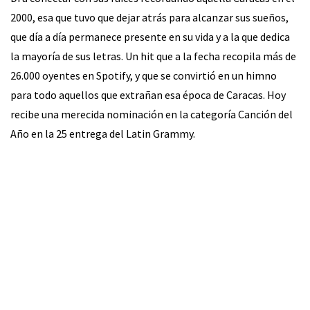
2000, esa que tuvo que dejar atrás para alcanzar sus sueños,
que día a día permanece presente en su vida y a la que dedica
la mayoría de sus letras. Un hit que a la fecha recopila más de
26.000 oyentes en Spotify, y que se convirtió en un himno
para todo aquellos que extrañan esa época de Caracas. Hoy
recibe una merecida nominación en la categoría Canción del
Año en la 25 entrega del Latin Grammy.