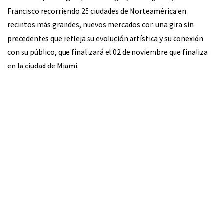
Francisco recorriendo 25 ciudades de Norteamérica en
recintos más grandes, nuevos mercados con una gira sin
precedentes que refleja su evolución artística y su conexión
con su público, que finalizará el 02 de noviembre que finaliza
en la ciudad de Miami.