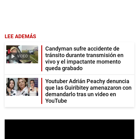
LEE ADEMÁS
Candyman sufre accidente de
tránsito durante transmisión en
VIDEO
vivo y el impactante momento
queda grabado
Youtuber Adrián Peachy denuncia
que las Guiribitey amenazaron con
demandarlo tras un video en
YouTube