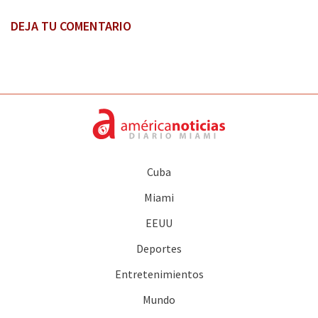
DEJA TU COMENTARIO
Cuba
Miami
EEUU
Deportes
Entretenimientos
Mundo