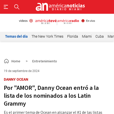
Temas del día
The New York Times
Florida
Miami
Cuba
Mar
Home
>
Entretenimiento
19 de septiembre de 2024
DANNY OCEAN
Por "AMOR", Danny Ocean entró a la
lista de los nominados a los Latin
Grammy
Es el primer tema de Ocean en alcanzar el #1 de las listas