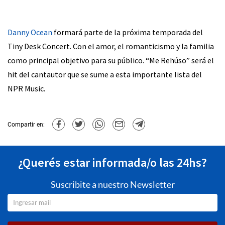
Danny Ocean
formará parte de la próxima temporada del
Tiny Desk Concert. Con el amor, el romanticismo y la familia
como principal objetivo para su público. “Me Rehúso” será el
hit del cantautor que se sume a esta importante lista del
NPR Music.
Compartir en:
¿Querés estar informada/o las 24hs?
Suscribite a nuestro Newsletter