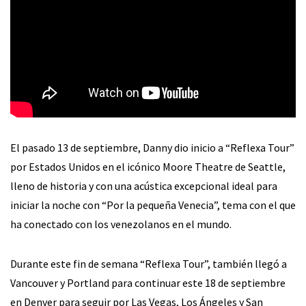
El pasado 13 de septiembre, Danny dio inicio a “Reflexa Tour”
por Estados Unidos en el icónico Moore Theatre de Seattle,
lleno de historia y con una acústica excepcional ideal para
iniciar la noche con “Por la pequeña Venecia”, tema con el que
ha conectado con los venezolanos en el mundo.
Durante este fin de semana “Reflexa Tour”, también llegó a
Vancouver y Portland para continuar este 18 de septiembre
en Denver para seguir por Las Vegas, Los Ángeles y San