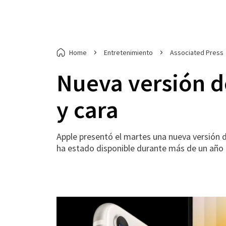
Home
Entretenimiento
Associated Press
Nueva versión d
y cara
Apple presentó el martes una nueva versión 
ha estado disponible durante más de un año