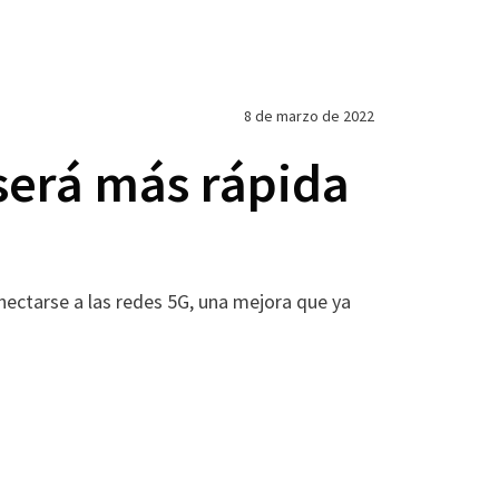
8 de marzo de 2022
será más rápida
ectarse a las redes 5G, una mejora que ya