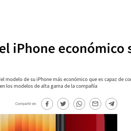
el iPhone económico 
del modelo de su iPhone más económico que es capaz de con
 en los modelos de alta gama de la compañía
Compartir en: