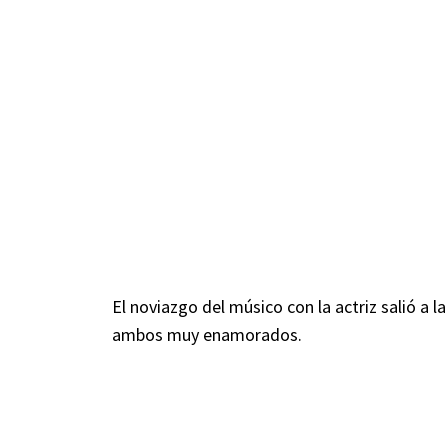
El noviazgo del músico con la actriz salió a 
ambos muy enamorados.