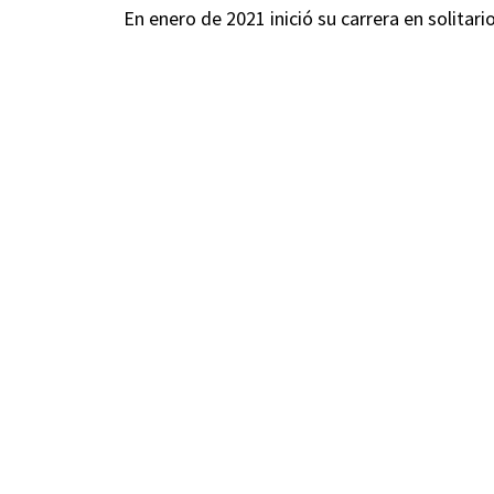
En enero de 2021 inició su carrera en solitari