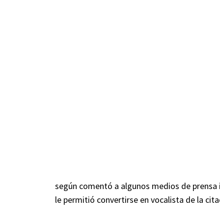
según comentó a algunos medios de prensa i
le permitió convertirse en vocalista de la cit