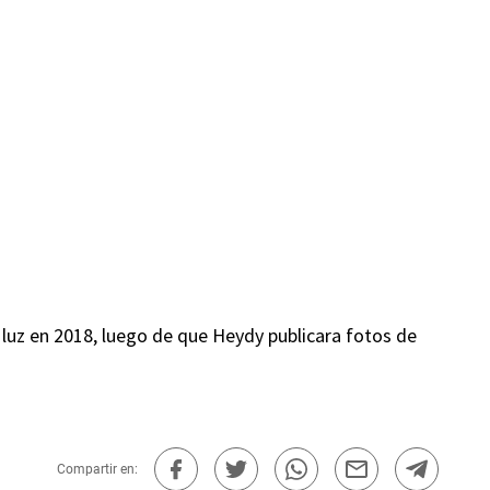
la luz en 2018, luego de que Heydy publicara fotos de
Compartir en: