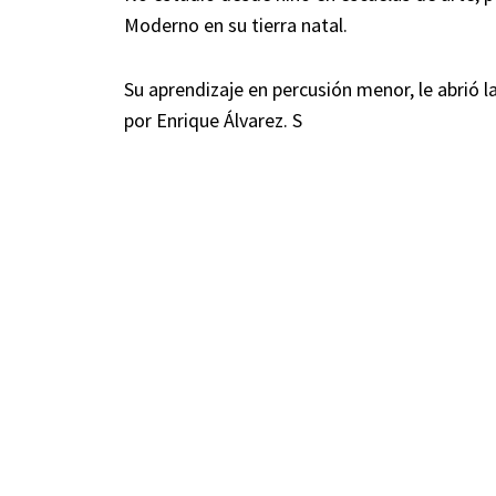
Moderno en su tierra natal.
Su aprendizaje en percusión menor, le abrió l
por Enrique Álvarez. S