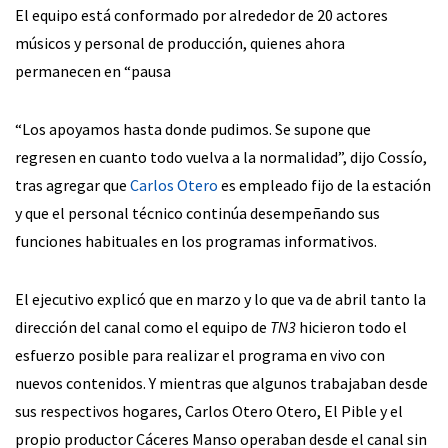
El equipo está conformado por alrededor de 20 actores
músicos y personal de producción, quienes ahora
permanecen en “pausa
“Los apoyamos hasta donde pudimos. Se supone que
regresen en cuanto todo vuelva a la normalidad”, dijo Cossío,
tras agregar que
Carlos Otero
es empleado fijo de la estación
y que el personal técnico continúa desempeñando sus
funciones habituales en los programas informativos.
El ejecutivo explicó que en marzo y lo que va de abril tanto la
dirección del canal como el equipo de
TN3
hicieron todo el
esfuerzo posible para realizar el programa en vivo con
nuevos contenidos. Y mientras que algunos trabajaban desde
sus respectivos hogares, Carlos Otero Otero, El Pible y el
propio productor Cáceres Manso operaban desde el canal sin