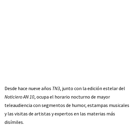
Desde hace nueve años
TN3
, junto con la edición estelar del
Noticiero AN 10
, ocupa el horario nocturno de mayor
teleaudiencia con segmentos de humor, estampas musicales
y las visitas de artistas y expertos en las materias más
disímiles.