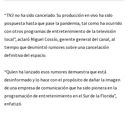
“
TN3
no ha sido cancelado. Su producción en vivo ha sido
pospuesta hasta que pase la pandemia, tal como ha ocurrido
con otros programas de entretenimiento de la televisión
local”, aclaró Miguel Cossío, gerente general del canal, al
tiempo que desmintió rumores sobre una cancelación
definitiva del espacio.
“Quien ha lanzado esos rumores demuestra que está
desinformado y lo hace con el propósito de dañar la imagen
de una empresa de comunicación que ha sido pionera en la
programación de entretenimiento en el Sur de la Florida”,
enfatizó.