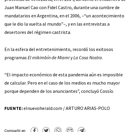
Juan Manuel Cao con Fidel Castro, durante una cumbre de
mandatarios en Argentina, en el 2006, –“un acontecimiento
que le dio la vuelta al mundo”–, y en las entrevistas a
desertores del régimen castrista.
En la esfera del entretenimiento, recordó los exitosos
programas
El mikimbín de Miami
y
La Cosa Nostra
.
“El impacto económico de esta pandemia aún es imposible
de calcular. Pero en el caso de los medios es mucho mayor
porque dependen de los anunciantes”, concluyó Cossío.
FUENTE:
elnuevoherald.com / ARTURO ARIAS-POLO
Compartir en: