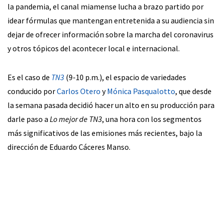
la pandemia, el canal miamense lucha a brazo partido por
idear fórmulas que mantengan entretenida a su audiencia sin
dejar de ofrecer información sobre la marcha del coronavirus
y otros tópicos del acontecer local e internacional.
Es el caso de
TN3
(9-10 p.m.), el espacio de variedades
conducido por
Carlos Otero
y
Mónica Pasqualotto
, que desde
la semana pasada decidió hacer un alto en su producción para
darle paso a
Lo mejor de TN3
, una hora con los segmentos
más significativos de las emisiones más recientes, bajo la
dirección de Eduardo Cáceres Manso.