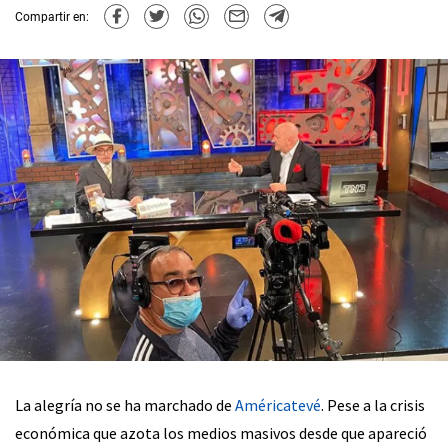
Compartir en:
La alegría no se ha marchado de
Américatevé
. Pese a la crisis
económica que azota los medios masivos desde que apareció