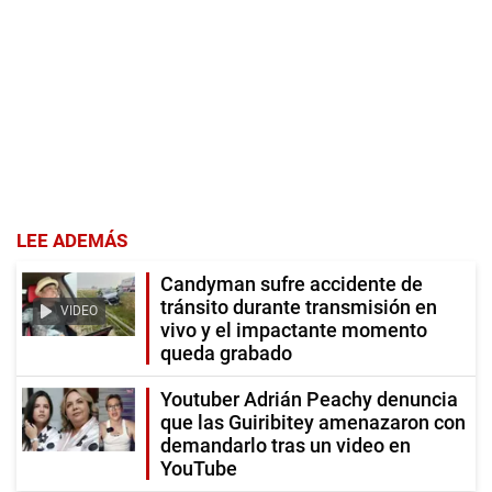
LEE ADEMÁS
Candyman sufre accidente de
tránsito durante transmisión en
VIDEO
vivo y el impactante momento
queda grabado
Youtuber Adrián Peachy denuncia
que las Guiribitey amenazaron con
demandarlo tras un video en
YouTube