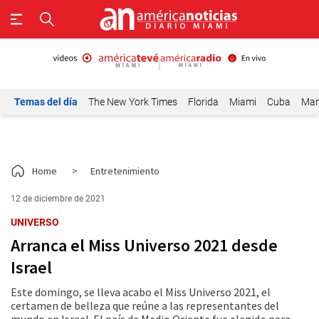
Temas del día
The New York Times
Florida
Miami
Cuba
Mar
Home
>
Entretenimiento
12 de diciembre de 2021
UNIVERSO
Arranca el Miss Universo 2021 desde
Israel
Este domingo, se lleva acabo el Miss Universo 2021, el
certamen de belleza que reúne a las representantes del