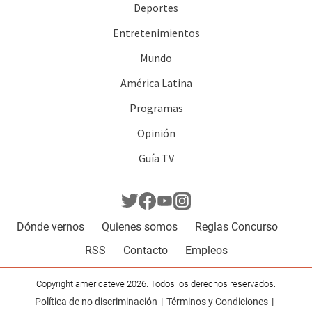
Deportes
Entretenimientos
Mundo
América Latina
Programas
Opinión
Guía TV
Dónde vernos
Quienes somos
Reglas Concurso
RSS
Contacto
Empleos
Copyright americateve 2026. Todos los derechos reservados.
Política de no discriminación
Términos y Condiciones