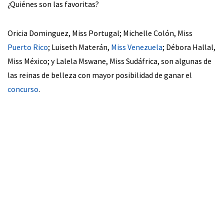
¿Quiénes son las favoritas?
Oricia Dominguez, Miss Portugal; Michelle Colón, Miss
Puerto Rico
; Luiseth Materán,
Miss Venezuela
; Débora Hallal,
Miss México; y Lalela Mswane, Miss Sudáfrica, son algunas de
las reinas de belleza con mayor posibilidad de ganar el
concurso
.