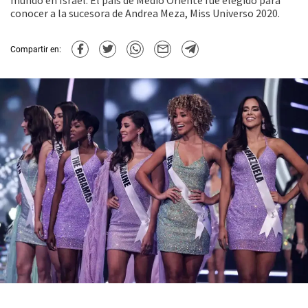
mundo en Israel. El país de Medio Oriente fue elegido para
conocer a la sucesora de Andrea Meza, Miss Universo 2020.
Compartir en: