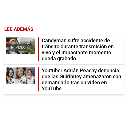
LEE ADEMÁS
Candyman sufre accidente de
tránsito durante transmisión en
VIDEO
vivo y el impactante momento
queda grabado
Youtuber Adrián Peachy denuncia
que las Guiribitey amenazaron con
demandarlo tras un video en
YouTube