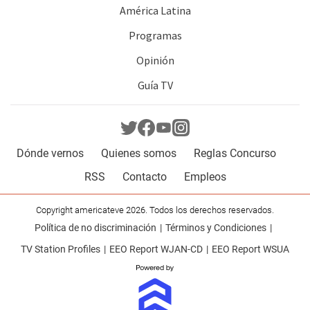
América Latina
Programas
Opinión
Guía TV
Dónde vernos
Quienes somos
Reglas Concurso
RSS
Contacto
Empleos
Copyright americateve 2026. Todos los derechos reservados.
Política de no discriminación
Términos y Condiciones
TV Station Profiles
EEO Report WJAN-CD
EEO Report WSUA