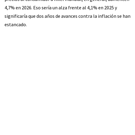
4,7% en 2026. Eso sería un alza frente al 4,1% en 2025 y
significaría que dos años de avances contra la inflación se han
estancado.