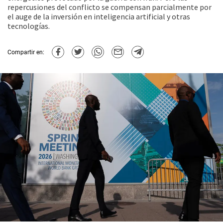
repercusiones del conflicto se compensan parcialmente por
el auge de la inversión en inteligencia artificial y otras
tecnologías.
Compartir en: