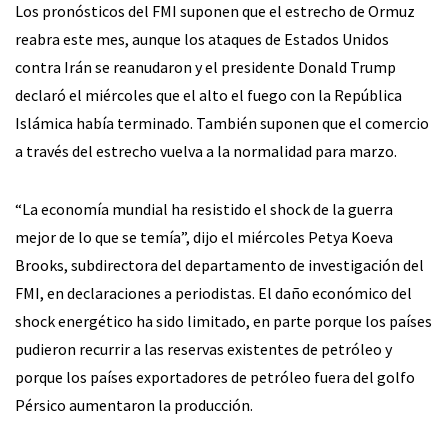
Los pronósticos del FMI suponen que el estrecho de Ormuz
reabra este mes, aunque los ataques de Estados Unidos
contra Irán se reanudaron y el presidente Donald Trump
declaró el miércoles que el alto el fuego con la República
Islámica había terminado. También suponen que el comercio
a través del estrecho vuelva a la normalidad para marzo.
“La economía mundial ha resistido el shock de la guerra
mejor de lo que se temía”, dijo el miércoles Petya Koeva
Brooks, subdirectora del departamento de investigación del
FMI, en declaraciones a periodistas. El daño económico del
shock energético ha sido limitado, en parte porque los países
pudieron recurrir a las reservas existentes de petróleo y
porque los países exportadores de petróleo fuera del golfo
Pérsico aumentaron la producción.