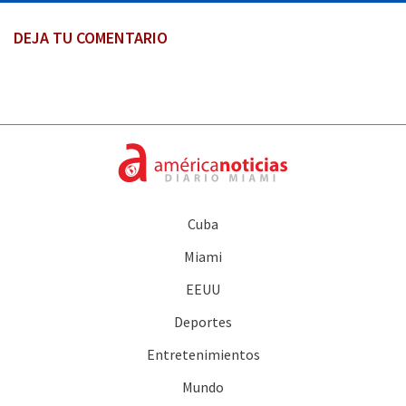
DEJA TU COMENTARIO
Cuba
Miami
EEUU
Deportes
Entretenimientos
Mundo