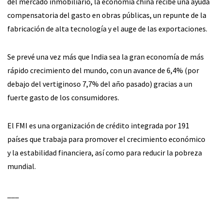
del mercado inmobiliario, la economía china recibe una ayuda
compensatoria del gasto en obras públicas, un repunte de la
fabricación de alta tecnología y el auge de las exportaciones.
Se prevé una vez más que India sea la gran economía de más
rápido crecimiento del mundo, con un avance de 6,4% (por
debajo del vertiginoso 7,7% del año pasado) gracias a un
fuerte gasto de los consumidores.
El FMI es una organización de crédito integrada por 191
países que trabaja para promover el crecimiento económico
y la estabilidad financiera, así como para reducir la pobreza
mundial.
___