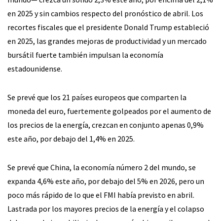
en 2025 y sin cambios respecto del pronóstico de abril. Los
recortes fiscales que el presidente Donald Trump estableció
en 2025, las grandes mejoras de productividad y un mercado
bursátil fuerte también impulsan la economía
estadounidense.
Se prevé que los 21 países europeos que comparten la
moneda del euro, fuertemente golpeados por el aumento de
los precios de la energía, crezcan en conjunto apenas 0,9%
este año, por debajo del 1,4% en 2025.
Se prevé que China, la economía número 2 del mundo, se
expanda 4,6% este año, por debajo del 5% en 2026, pero un
poco más rápido de lo que el FMI había previsto en abril.
Lastrada por los mayores precios de la energía y el colapso