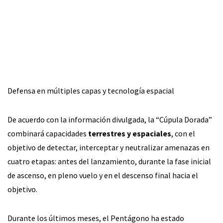
Defensa en múltiples capas y tecnología espacial
De acuerdo con la información divulgada, la “Cúpula Dorada”
combinará capacidades
terrestres y espaciales
, con el
objetivo de detectar, interceptar y neutralizar amenazas en
cuatro etapas: antes del lanzamiento, durante la fase inicial
de ascenso, en pleno vuelo y en el descenso final hacia el
objetivo.
Durante los últimos meses, el Pentágono ha estado