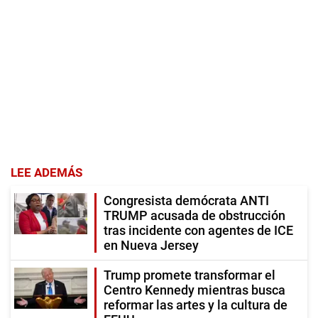
LEE ADEMÁS
Congresista demócrata ANTI
TRUMP acusada de obstrucción
tras incidente con agentes de ICE
en Nueva Jersey
Trump promete transformar el
Centro Kennedy mientras busca
reformar las artes y la cultura de