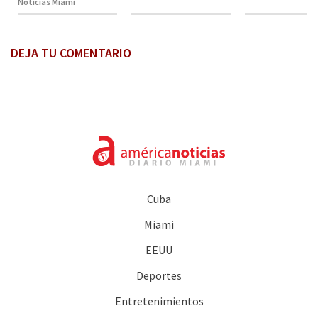
Noticias Miami
DEJA TU COMENTARIO
Cuba
Miami
EEUU
Deportes
Entretenimientos