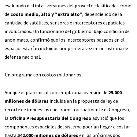
evaluando distintas versiones del proyecto clasificadas como
de
costo medio, alto y “extra alto”
, dependiendo de la
cantidad de satélites, sensores e interceptores espaciales
involucrados. Un funcionario del gobierno, bajo condición de
anonimato, confirmó que los interceptores basados en el
espacio estarían incluidos por primera vez en un sistema de
defensa nacional.
Un programa con costos millonarios
Aunque el plan inicial contempla una inversión de
25.000
millones de dólares
incluida en la propuesta de ley de
recorte de impuestos que tramita actualmente el Congreso,
la
Oficina Presupuestaria del Congreso
advirtió que los
componentes espaciales del sistema podrían llegar a costar
hasta
542.000 millones de dólares
en las próximas dos