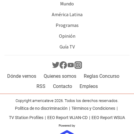
Mundo
América Latina
Programas
Opinión
Guía TV
Dónde vernos
Quienes somos
Reglas Concurso
RSS
Contacto
Empleos
Copyright americateve 2026. Todos los derechos reservados.
Política de no discriminación
Términos y Condiciones
TV Station Profiles
EEO Report WJAN-CD
EEO Report WSUA