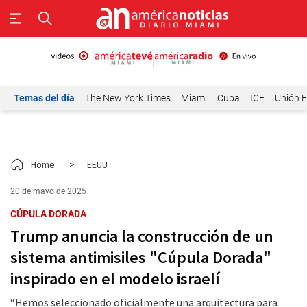
Temas del día
The New York Times
Miami
Cuba
ICE
Unión E
Home
>
EEUU
20 de mayo de 2025
CÚPULA DORADA
Trump anuncia la construcción de un
sistema antimisiles "Cúpula Dorada"
inspirado en el modelo israelí
“Hemos seleccionado oficialmente una arquitectura para