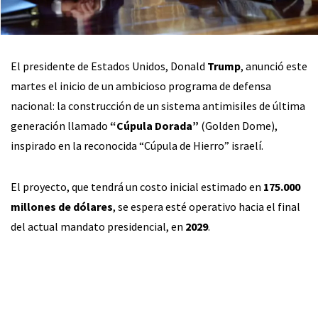
El presidente de Estados Unidos, Donald
Trump
, anunció este
martes el inicio de un ambicioso programa de defensa
nacional: la construcción de un sistema antimisiles de última
generación llamado
“Cúpula Dorada”
(Golden Dome),
inspirado en la reconocida “Cúpula de Hierro” israelí.
El proyecto, que tendrá un costo inicial estimado en
175.000
millones de dólares
, se espera esté operativo hacia el final
del actual mandato presidencial, en
2029
.