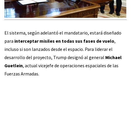
El sistema, según adelantó el mandatario, estará diseñado
para
interceptar misiles en todas sus fases de vuelo
,
incluso si son lanzados desde el espacio. Para liderar el
desarrollo del proyecto, Trump designó al general
Michael
Guetlein
, actual vicejefe de operaciones espaciales de las
Fuerzas Armadas.