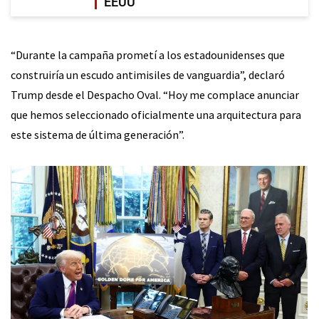
EEUU
“Durante la campaña prometí a los estadounidenses que
construiría un escudo antimisiles de vanguardia”, declaró
Trump desde el Despacho Oval. “Hoy me complace anunciar
que hemos seleccionado oficialmente una arquitectura para
este sistema de última generación”.