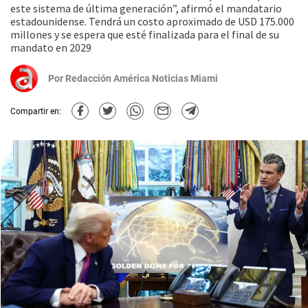
este sistema de última generación”, afirmó el mandatario
estadounidense. Tendrá un costo aproximado de USD 175.000
millones y se espera que esté finalizada para el final de su
mandato en 2029
Por
Redacción América Noticias Miami
Compartir en: