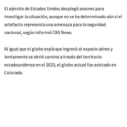
El ejército de Estados Unidos desplegó aviones para
investigar la situación, aunque no se ha determinado aún si el
artefacto representa una amenaza para la seguridad
nacional, según informó CBS News.
Al igual que el globo espía que ingresó al espacio aéreo y
lentamente se abrió camino a través del territorio
estadounidense en el 2023, el globo actual fue avistado en
Colorado.