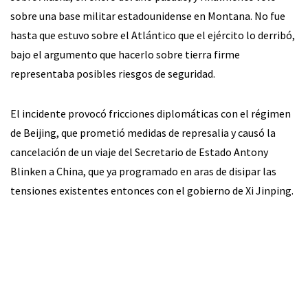
sobre una base militar estadounidense en Montana. No fue
hasta que estuvo sobre el Atlántico que el ejército lo derribó,
bajo el argumento que hacerlo sobre tierra firme
representaba posibles riesgos de seguridad.
El incidente provocó fricciones diplomáticas con el régimen
de Beijing, que prometió medidas de represalia y causó la
cancelación de un viaje del Secretario de Estado Antony
Blinken a China, que ya programado en aras de disipar las
tensiones existentes entonces con el gobierno de Xi Jinping.