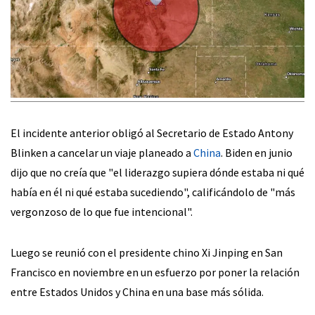
El incidente anterior obligó al Secretario de Estado Antony
Blinken a cancelar un viaje planeado a
China
. Biden en junio
dijo que no creía que "el liderazgo supiera dónde estaba ni qué
había en él ni qué estaba sucediendo", calificándolo de "más
vergonzoso de lo que fue intencional".
Luego se reunió con el presidente chino Xi Jinping en San
Francisco en noviembre en un esfuerzo por poner la relación
entre Estados Unidos y China en una base más sólida.