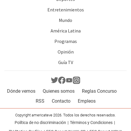
Entretenimientos
Mundo
América Latina
Programas
Opinión
Guía TV
Dónde vernos
Quienes somos
Reglas Concurso
RSS
Contacto
Empleos
Copyright americateve 2026. Todos los derechos reservados.
Política de no discriminación
Términos y Condiciones