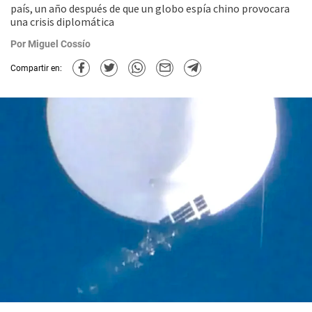
país, un año después de que un globo espía chino provocara
una crisis diplomática
Por
Miguel Cossío
Compartir en: