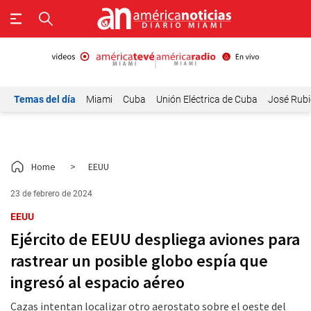
Temas del día
Miami
Cuba
Unión Eléctrica de Cuba
José Rubi
Home
>
EEUU
23 de febrero de 2024
EEUU
Ejército de EEUU despliega aviones para
rastrear un posible globo espía que
ingresó al espacio aéreo
Cazas intentan localizar otro aerostato sobre el oeste del