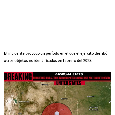
El incidente provocó un período en el que el ejército derribó
otros objetos no identificados en febrero del 2023.