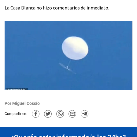
La Casa Blanca no hizo comentarios de inmediato.
Por
Miguel Cossío
Compartir en: