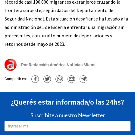
récord de casi 190.000 migrantes extranjeros cruzando la
frontera suroeste, según datos del Departamento de
Seguridad Nacional. Esta situación desafiante ha llevado a la
administración de Joe Biden a enfrentar una migración sin
precedentes, con un alto número de deportaciones y
retornos desde mayo de 2023.
Por
Redacción América Noticias Miami
Compartir en:
¿Querés estar informada/o las 24hs?
Suscribite a nuestro Newsletter