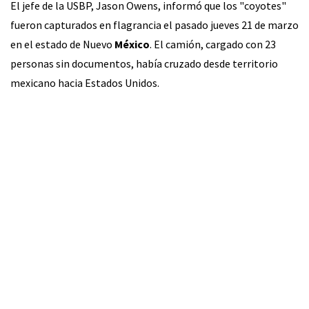
El jefe de la USBP, Jason Owens, informó que los "coyotes"
fueron capturados en flagrancia el pasado jueves 21 de marzo
en el estado de Nuevo
México
. El camión, cargado con 23
personas sin documentos, había cruzado desde territorio
mexicano hacia Estados Unidos.