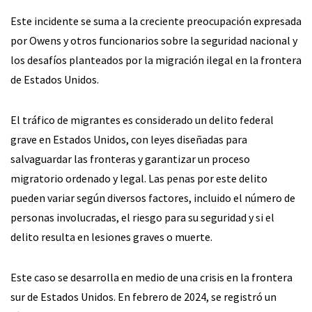
Este incidente se suma a la creciente preocupación expresada
por Owens y otros funcionarios sobre la seguridad nacional y
los desafíos planteados por la migración ilegal en la frontera
de Estados Unidos.
El tráfico de migrantes es considerado un delito federal
grave en Estados Unidos, con leyes diseñadas para
salvaguardar las fronteras y garantizar un proceso
migratorio ordenado y legal. Las penas por este delito
pueden variar según diversos factores, incluido el número de
personas involucradas, el riesgo para su seguridad y si el
delito resulta en lesiones graves o muerte.
Este caso se desarrolla en medio de una crisis en la frontera
sur de Estados Unidos. En febrero de 2024, se registró un