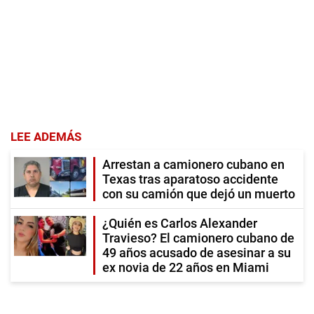
LEE ADEMÁS
Arrestan a camionero cubano en
Texas tras aparatoso accidente
con su camión que dejó un muerto
¿Quién es Carlos Alexander
Travieso? El camionero cubano de
49 años acusado de asesinar a su
ex novia de 22 años en Miami