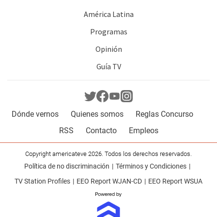
América Latina
Programas
Opinión
Guía TV
Dónde vernos
Quienes somos
Reglas Concurso
RSS
Contacto
Empleos
Copyright americateve 2026. Todos los derechos reservados.
Política de no discriminación
Términos y Condiciones
TV Station Profiles
EEO Report WJAN-CD
EEO Report WSUA