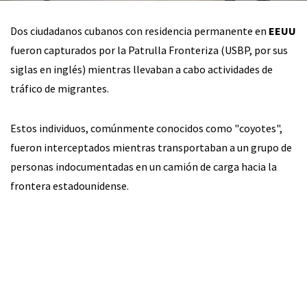
Dos ciudadanos cubanos con residencia permanente en
EEUU
fueron capturados por la Patrulla Fronteriza (USBP, por sus
siglas en inglés) mientras llevaban a cabo actividades de
tráfico de migrantes.
Estos individuos, comúnmente conocidos como "coyotes",
fueron interceptados mientras transportaban a un grupo de
personas indocumentadas en un camión de carga hacia la
frontera estadounidense.