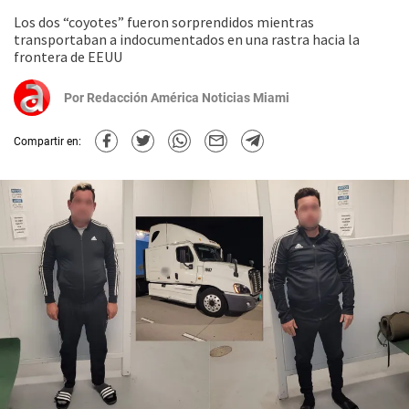
Los dos “coyotes” fueron sorprendidos mientras
transportaban a indocumentados en una rastra hacia la
frontera de EEUU
Por
Redacción América Noticias Miami
Compartir en: