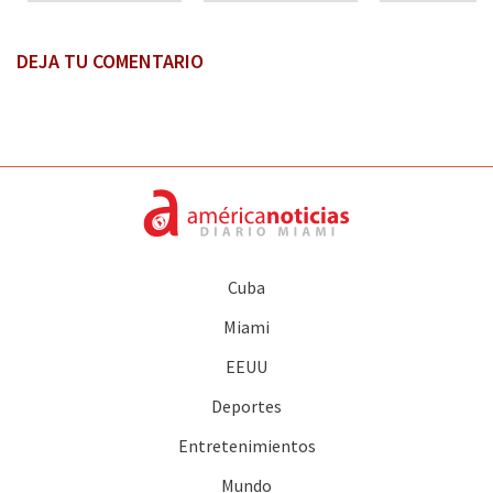
DEJA TU COMENTARIO
Cuba
Miami
EEUU
Deportes
Entretenimientos
Mundo