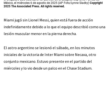
México, el miércoles 6 de agosto de 2025 (AP Foto/Lynne Sladky)
Copyright
2025 The Associated Press. All rights reserved.
Miami jugó sin Lionel Messi, quien está fuera de acción
indefinidamente debido a lo que el equipo describió como una
lesión muscular menor en la pierna derecha.
El astro argentino se lesionó el sábado, en los minutos
iniciales de la victoria de Inter Miami sobre Necaxa, otro
conjunto mexicano. Estuvo presente en el partido del
miércoles y lo vio desde un palco en el Chase Stadium.