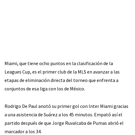
Miami, que tiene ocho puntos en la clasificación de la
Leagues Cup, es el primer club de la MLS en avanzar a las
etapas de eliminación directa del torneo que enfrenta a
conjuntos de esa liga con los de México.
Rodrigo De Paul anotó su primer gol con Inter Miami gracias
a una asistencia de Suárez a los 45 minutos. Empató así el
partido después de que Jorge Ruvalcaba de Pumas abrió el
marcador a los 34.