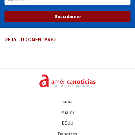
Suscribirme
DEJA TU COMENTARIO
Cuba
Miami
EEUU
Deportes