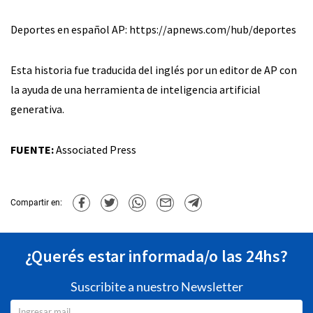
Deportes en español AP: https://apnews.com/hub/deportes
Esta historia fue traducida del inglés por un editor de AP con
la ayuda de una herramienta de inteligencia artificial
generativa.
FUENTE:
Associated Press
Compartir en:
¿Querés estar informada/o las 24hs?
Suscribite a nuestro Newsletter