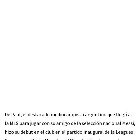
De Paul, el destacado mediocampista argentino que llegó a
la MLS para jugar con su amigo de la selección nacional Messi,
hizo su debut en el club en el partido inaugural de la Leagues