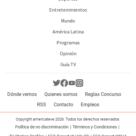
Entretenimientos
Mundo
América Latina
Programas
Opinión
Guía TV
Dónde vernos
Quienes somos
Reglas Concurso
RSS
Contacto
Empleos
Copyright americateve 2026. Todos los derechos reservados.
Política de no discriminación
Términos y Condiciones